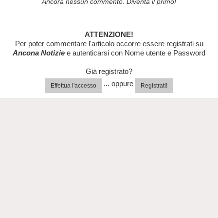
Ancora nessun commento. Diventa il primo!
ATTENZIONE!
Per poter commentare l'articolo occorre essere registrati su
Ancona Notizie
e autenticarsi con Nome utente e Password
Già registrato?
... oppure
Effettua l'accesso
Registrati!