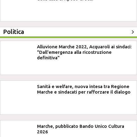
Politica
Alluvione Marche 2022, Acquaroli ai sindaci:
"Dall'emergenza alla ricostruzione
definitiva"
Sanità e welfare, nuova intesa tra Regione
Marche e sindacati per rafforzare il dialogo
Marche, pubblicato Bando Unico Cultura
2026