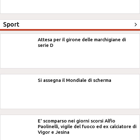
Sport
Attesa per il girone delle marchigiane di
serie D
Si assegna il Mondiale di scherma
E' scomparso nei giorni scorsi Alfio
Paolinelli, vigile del fuoco ed ex calciatore di
Vigor e Jesina