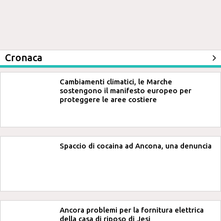
Cronaca
Cambiamenti climatici, le Marche
sostengono il manifesto europeo per
proteggere le aree costiere
Spaccio di cocaina ad Ancona, una denuncia
Ancora problemi per la fornitura elettrica
della casa di riposo di Jesi