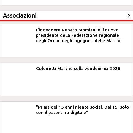
Associazioni
L'ingegnere Renato Morsiani è il nuovo
presidente della Federazione regionale
degli Ordini degli Ingegneri delle Marche
Coldiretti Marche sulla vendemmia 2026
"Prima dei 15 anni niente social. Dai 15, solo
con il patentino digitale"