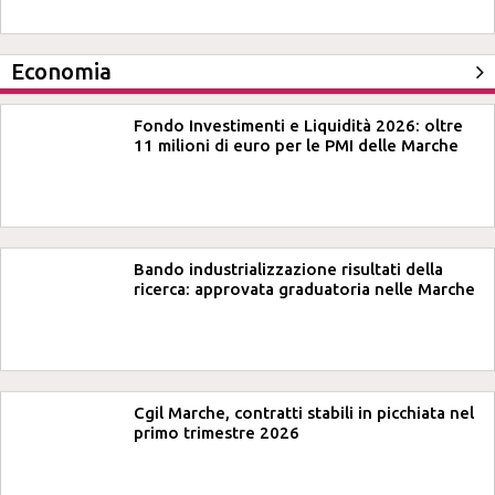
Economia
Fondo Investimenti e Liquidità 2026: oltre
11 milioni di euro per le PMI delle Marche
Bando industrializzazione risultati della
ricerca: approvata graduatoria nelle Marche
Cgil Marche, contratti stabili in picchiata nel
primo trimestre 2026