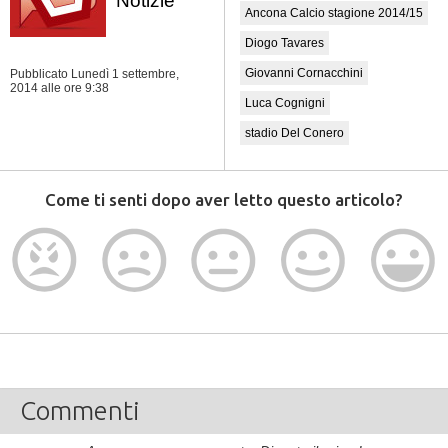
Notizie
Ancona Calcio stagione 2014/15
Diogo Tavares
Giovanni Cornacchini
Pubblicato Lunedì 1 settembre,
2014
alle ore 9:38
Luca Cognigni
stadio Del Conero
Come ti senti dopo aver letto questo articolo?
Commenti