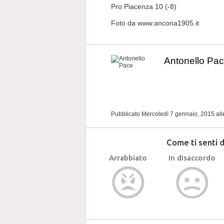
Pro Piacenza 10 (-8)
Foto da www.ancona1905.it
Antonello Pa
Pubblicato Mercoledì 7 gennaio, 2015
al
Come ti senti 
Arrabbiato
In disaccordo