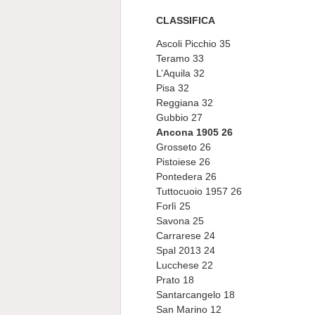
CLASSIFICA
Ascoli Picchio 35
Teramo 33
L’Aquila 32
Pisa 32
Reggiana 32
Gubbio 27
Ancona 1905 26
Grosseto 26
Pistoiese 26
Pontedera 26
Tuttocuoio 1957 26
Forlì 25
Savona 25
Carrarese 24
Spal 2013 24
Lucchese 22
Prato 18
Santarcangelo 18
San Marino 12