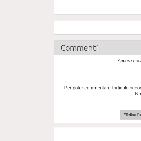
Commenti
Ancora nes
Per poter commentare l'articolo occor
No
Effettua l