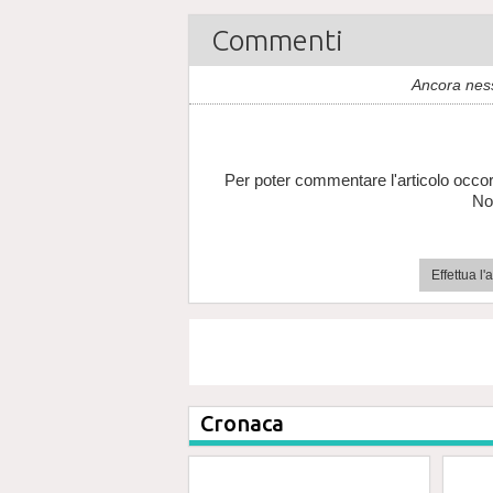
Commenti
Ancora nes
Per poter commentare l'articolo occor
No
Effettua l
Cronaca