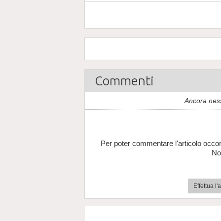
Commenti
Ancora nes
Per poter commentare l'articolo occor
No
Effettua l