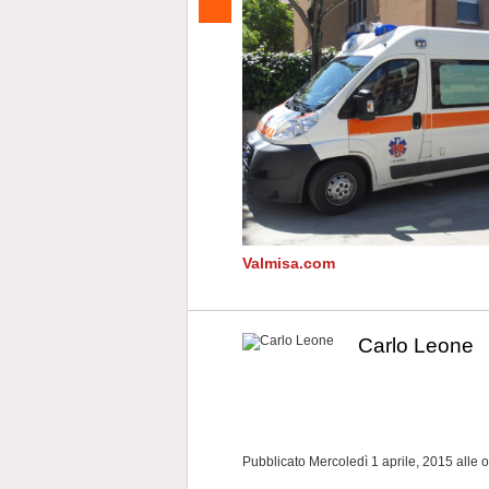
Valmisa.com
Carlo Leone
Pubblicato Mercoledì 1 aprile, 2015
alle 