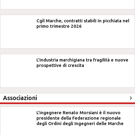
Cgil Marche, contratti stabili in picchiata nel
primo trimestre 2026
L'industria marchigiana tra fragilità e nuove
prospettive di crescita
Associazioni
L'ingegnere Renato Morsiani è il nuovo
presidente della Federazione regionale
degli Ordini degli Ingegneri delle Marche