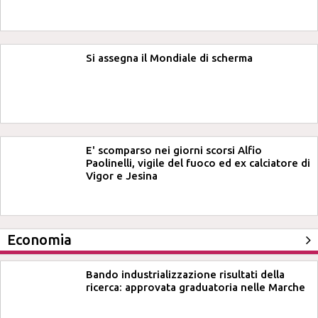
Si assegna il Mondiale di scherma
E' scomparso nei giorni scorsi Alfio
Paolinelli, vigile del fuoco ed ex calciatore di
Vigor e Jesina
Economia
Bando industrializzazione risultati della
ricerca: approvata graduatoria nelle Marche