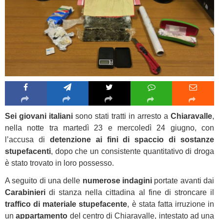
Sei giovani italiani
sono stati tratti in arresto a
Chiaravalle
,
nella notte tra martedì 23 e mercoledì 24 giugno, con
l’accusa di
detenzione ai fini di spaccio di sostanze
stupefacenti
, dopo che un consistente quantitativo di droga
è stato trovato in loro possesso.
A seguito di una delle
numerose indagini
portate avanti dai
Carabinieri
di stanza nella cittadina al fine di stroncare il
traffico di materiale stupefacente
, è stata fatta irruzione in
un
appartamento
del centro di Chiaravalle, intestato ad una