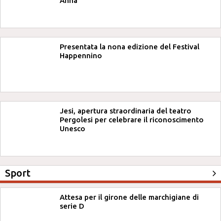
Anna
Presentata la nona edizione del Festival
Happennino
Jesi, apertura straordinaria del teatro
Pergolesi per celebrare il riconoscimento
Unesco
Sport
Attesa per il girone delle marchigiane di
serie D