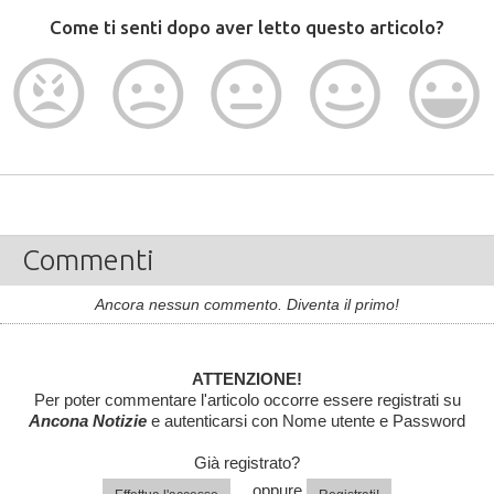
Come ti senti dopo aver letto questo articolo?
Commenti
Ancora nessun commento. Diventa il primo!
ATTENZIONE!
Per poter commentare l'articolo occorre essere registrati su
Ancona Notizie
e autenticarsi con Nome utente e Password
Già registrato?
... oppure