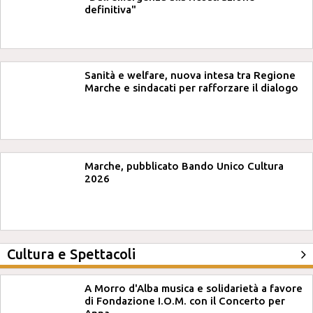
definitiva"
Sanità e welfare, nuova intesa tra Regione
Marche e sindacati per rafforzare il dialogo
Marche, pubblicato Bando Unico Cultura
2026
Cultura e Spettacoli
A Morro d'Alba musica e solidarietà a favore
di Fondazione I.O.M. con il Concerto per