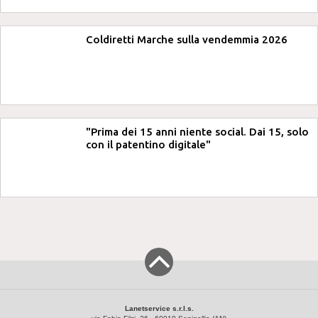
Coldiretti Marche sulla vendemmia 2026
"Prima dei 15 anni niente social. Dai 15, solo
con il patentino digitale"
Lanetservice s.r.l.s.