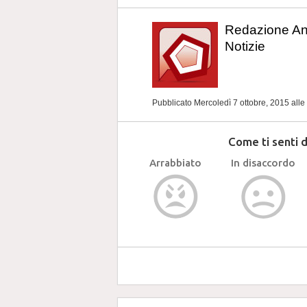
Redazione A
Notizie
Pubblicato Mercoledì 7 ottobre, 2015
alle
Come ti senti 
Arrabbiato
In disaccordo