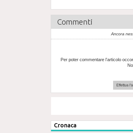
Commenti
Ancora nes
Per poter commentare l'articolo occor
No
Effettua l
Cronaca