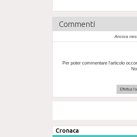
Commenti
Ancora nes
Per poter commentare l'articolo occor
No
Effettua l
Cronaca