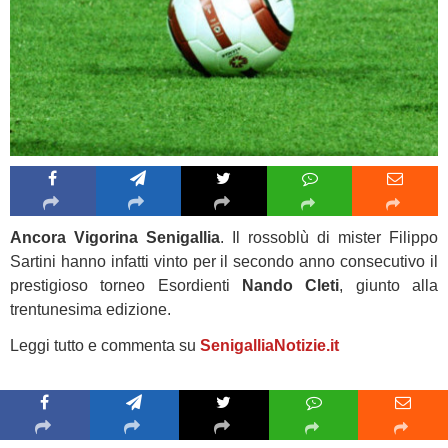
Ancora Vigorina Senigallia
. Il rossoblù di mister Filippo
Sartini hanno infatti vinto per il secondo anno consecutivo il
prestigioso torneo Esordienti
Nando Cleti
, giunto alla
trentunesima edizione.
Leggi tutto e commenta su
SenigalliaNotizie.it