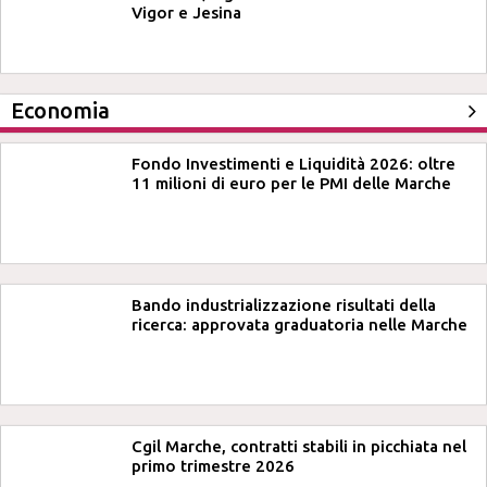
Vigor e Jesina
Economia
Fondo Investimenti e Liquidità 2026: oltre
11 milioni di euro per le PMI delle Marche
Bando industrializzazione risultati della
ricerca: approvata graduatoria nelle Marche
Cgil Marche, contratti stabili in picchiata nel
primo trimestre 2026