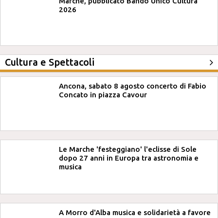
Marche, pubblicato Bando Unico Cultura
2026
Cultura e Spettacoli
Ancona, sabato 8 agosto concerto di Fabio
Concato in piazza Cavour
Le Marche 'festeggiano' l'eclisse di Sole
dopo 27 anni in Europa tra astronomia e
musica
A Morro d'Alba musica e solidarietà a favore