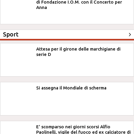
di Fondazione I.O.M. con il Concerto per
Anna
Sport
Attesa per il girone delle marchigiane di
serie D
Si assegna il Mondiale di scherma
E' scomparso nei giorni scorsi Alfio
Paolinelli, vigile del fuoco ed ex calciatore di