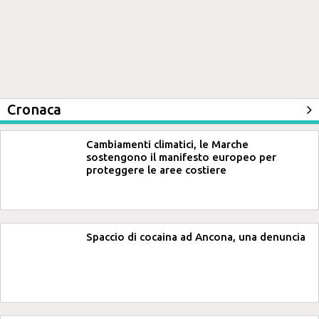
Cronaca
Cambiamenti climatici, le Marche
sostengono il manifesto europeo per
proteggere le aree costiere
Spaccio di cocaina ad Ancona, una denuncia