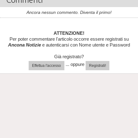
Ancora nessun commento. Diventa il primo!
ATTENZIONE!
Per poter commentare l'articolo occorre essere registrati su
Ancona Notizie
e autenticarsi con Nome utente e Password
Già registrato?
... oppure
Effettua l'accesso
Registrati!