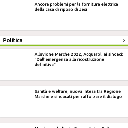
Ancora problemi per la fornitura elettrica
della casa di riposo di Jesi
Politica
Alluvione Marche 2022, Acquaroli ai sindaci:
"Dall'emergenza alla ricostruzione
definitiva"
Sanità e welfare, nuova intesa tra Regione
Marche e sindacati per rafforzare il dialogo