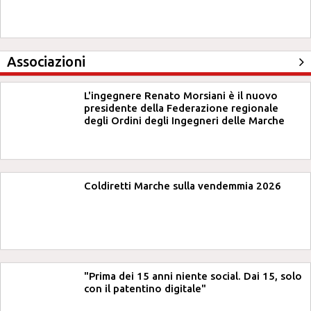
Associazioni
L'ingegnere Renato Morsiani è il nuovo
presidente della Federazione regionale
degli Ordini degli Ingegneri delle Marche
Coldiretti Marche sulla vendemmia 2026
"Prima dei 15 anni niente social. Dai 15, solo
con il patentino digitale"