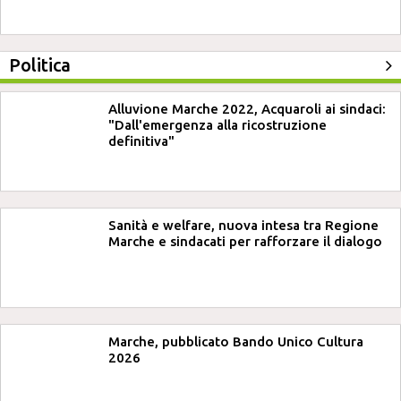
Politica
Alluvione Marche 2022, Acquaroli ai sindaci:
"Dall'emergenza alla ricostruzione
definitiva"
Sanità e welfare, nuova intesa tra Regione
Marche e sindacati per rafforzare il dialogo
Marche, pubblicato Bando Unico Cultura
2026