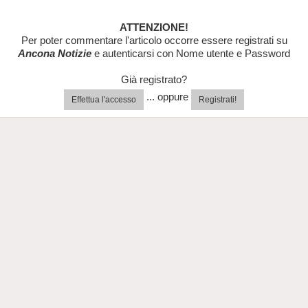
ATTENZIONE!
Per poter commentare l'articolo occorre essere registrati su
Ancona Notizie
e autenticarsi con Nome utente e Password
Già registrato?
... oppure
Effettua l'accesso
Registrati!