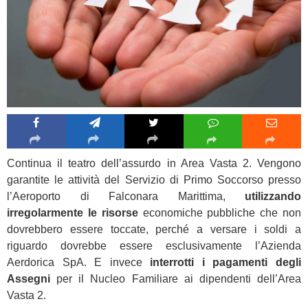
Continua il teatro dell’assurdo in Area Vasta 2. Vengono
garantite le attività del Servizio di Primo Soccorso presso
l’Aeroporto di Falconara Marittima,
utilizzando
irregolarmente le risorse
economiche pubbliche che non
dovrebbero essere toccate, perché a versare i soldi a
riguardo dovrebbe essere esclusivamente l’Azienda
Aerdorica SpA. E invece
interrotti i pagamenti degli
Assegni
per il Nucleo Familiare ai dipendenti dell’Area
Vasta 2.