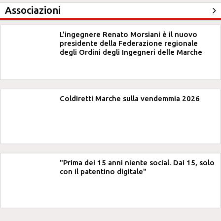
Associazioni
L'ingegnere Renato Morsiani è il nuovo
presidente della Federazione regionale
degli Ordini degli Ingegneri delle Marche
Coldiretti Marche sulla vendemmia 2026
"Prima dei 15 anni niente social. Dai 15, solo
con il patentino digitale"