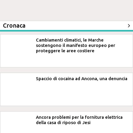
Cronaca
Cambiamenti climatici, le Marche
sostengono il manifesto europeo per
proteggere le aree costiere
Spaccio di cocaina ad Ancona, una denuncia
Ancora problemi per la fornitura elettrica
della casa di riposo di Jesi