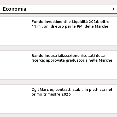
Economia
Fondo Investimenti e Liquidità 2026: oltre
11 milioni di euro per le PMI delle Marche
Bando industrializzazione risultati della
ricerca: approvata graduatoria nelle Marche
Cgil Marche, contratti stabili in picchiata nel
primo trimestre 2026