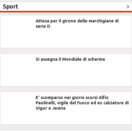
Sport
Attesa per il girone delle marchigiane di
serie D
Si assegna il Mondiale di scherma
E' scomparso nei giorni scorsi Alfio
Paolinelli, vigile del fuoco ed ex calciatore di
Vigor e Jesina