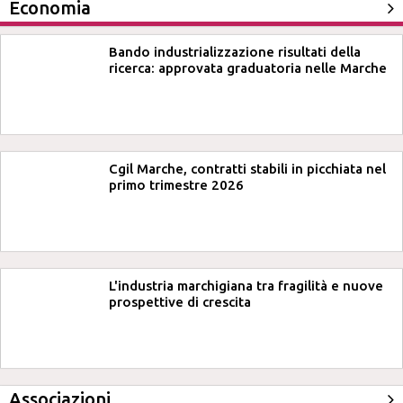
Economia
Bando industrializzazione risultati della
ricerca: approvata graduatoria nelle Marche
Cgil Marche, contratti stabili in picchiata nel
primo trimestre 2026
L'industria marchigiana tra fragilità e nuove
prospettive di crescita
Associazioni