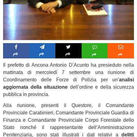
Il prefetto di Ancona Antonio D’Acunto ha presieduto nella
mattinata di mercoledì 7 settembre una riunione di
Coordinamento delle Forze di Polizia per un’
analisi
aggiornata della situazione
dell’ordine e della sicurezza
pubblica in provincia.
Alla riunione, presenti il Questore, il Comandante
Provinciale Carabinieri, Comandante Provinciale Guardia di
Finanza e Comandante Provinciale Corpo Forestale dello
Stato nonché il rappresentante dell’Amministrazione
Penitenziaria, sono stati illustrati i dati relativi a
delitti