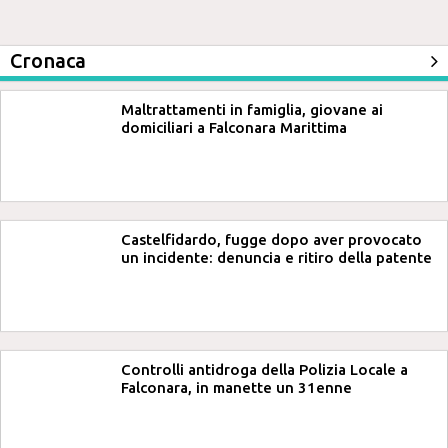
Cronaca
Maltrattamenti in famiglia, giovane ai
domiciliari a Falconara Marittima
Castelfidardo, fugge dopo aver provocato
un incidente: denuncia e ritiro della patente
Controlli antidroga della Polizia Locale a
Falconara, in manette un 31enne