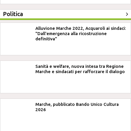
Politica
Alluvione Marche 2022, Acquaroli ai sindaci:
"Dall'emergenza alla ricostruzione
definitiva"
Sanità e welfare, nuova intesa tra Regione
Marche e sindacati per rafforzare il dialogo
Marche, pubblicato Bando Unico Cultura
2026