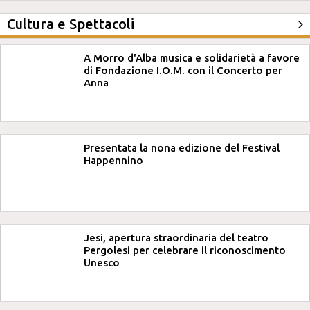
Cultura e Spettacoli
A Morro d'Alba musica e solidarietà a favore
di Fondazione I.O.M. con il Concerto per
Anna
Presentata la nona edizione del Festival
Happennino
Jesi, apertura straordinaria del teatro
Pergolesi per celebrare il riconoscimento
Unesco