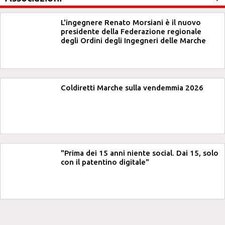
L'ingegnere Renato Morsiani è il nuovo
presidente della Federazione regionale
degli Ordini degli Ingegneri delle Marche
Coldiretti Marche sulla vendemmia 2026
"Prima dei 15 anni niente social. Dai 15, solo
con il patentino digitale"