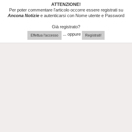
ATTENZIONE!
Per poter commentare l'articolo occorre essere registrati su
Ancona Notizie
e autenticarsi con Nome utente e Password
Già registrato?
... oppure
Effettua l'accesso
Registrati!