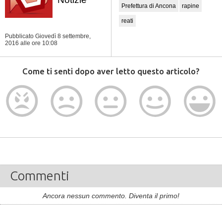
Prefettura di Ancona
rapine
reati
Pubblicato Giovedì 8 settembre,
2016
alle ore 10:08
Come ti senti dopo aver letto questo articolo?
Commenti
Ancora nessun commento. Diventa il primo!