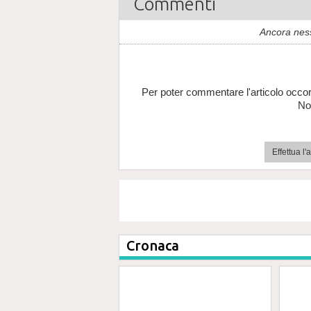
Commenti
Ancora nes
Per poter commentare l'articolo occor
No
Effettua l
Cronaca