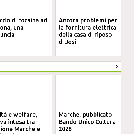
ccio di cocaina ad
Ancora problemi per
ona, una
la fornitura elettrica
uncia
della casa di riposo
di Jesi
ità e welfare,
Marche, pubblicato
va intesa tra
Bando Unico Cultura
ione Marche e
2026