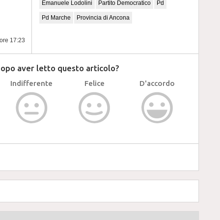
Emanuele Lodolini
Partito Democratico
Pd
Pd Marche
Provincia di Ancona
 ore 17:23
dopo aver letto questo articolo?
Indifferente
Felice
D'accordo