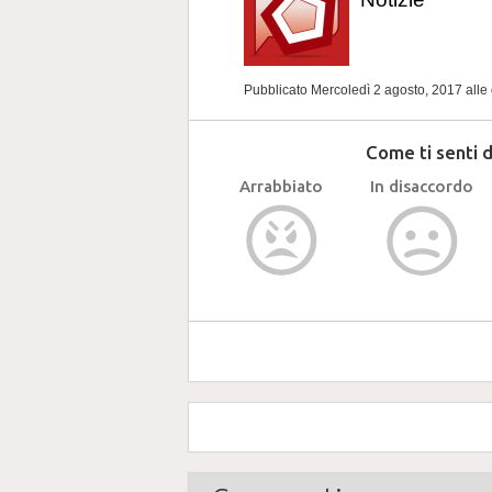
Pubblicato Mercoledì 2 agosto, 2017
alle
Come ti senti 
Arrabbiato
In disaccordo