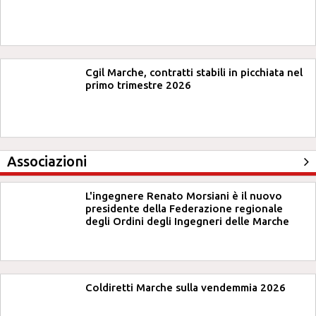
Cgil Marche, contratti stabili in picchiata nel
primo trimestre 2026
Associazioni
L'ingegnere Renato Morsiani è il nuovo
presidente della Federazione regionale
degli Ordini degli Ingegneri delle Marche
Coldiretti Marche sulla vendemmia 2026