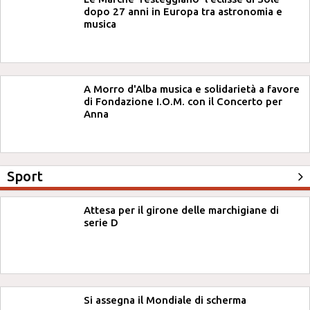
dopo 27 anni in Europa tra astronomia e
musica
A Morro d'Alba musica e solidarietà a favore
di Fondazione I.O.M. con il Concerto per
Anna
Sport
Attesa per il girone delle marchigiane di
serie D
Si assegna il Mondiale di scherma