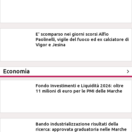
E' scomparso nei giorni scorsi Alfio
Paolinelli, vigile del fuoco ed ex calciatore di
Vigor e Jesina
Economia
Fondo Investimenti e Liquidità 2026: oltre
11 milioni di euro per le PMI delle Marche
Bando industrializzazione risultati della
ricerca: approvata graduatoria nelle Marche