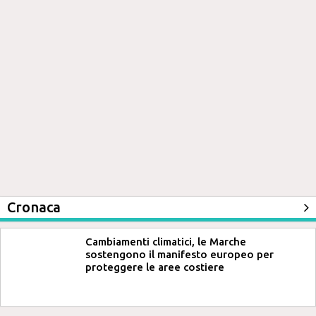
Cronaca
Cambiamenti climatici, le Marche
sostengono il manifesto europeo per
proteggere le aree costiere