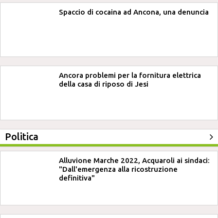
Spaccio di cocaina ad Ancona, una denuncia
Ancora problemi per la fornitura elettrica
della casa di riposo di Jesi
Politica
Alluvione Marche 2022, Acquaroli ai sindaci:
"Dall'emergenza alla ricostruzione
definitiva"