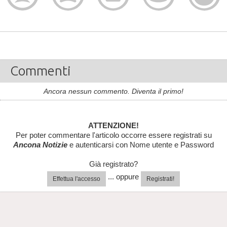
Commenti
Ancora nessun commento. Diventa il primo!
ATTENZIONE!
Per poter commentare l'articolo occorre essere registrati su
Ancona Notizie
e autenticarsi con Nome utente e Password
Già registrato?
... oppure
Effettua l'accesso
Registrati!