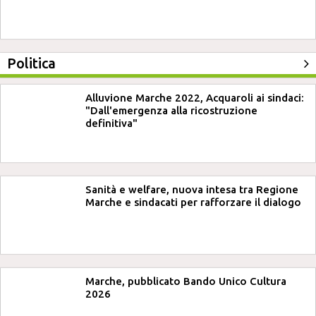
Politica
Alluvione Marche 2022, Acquaroli ai sindaci:
"Dall'emergenza alla ricostruzione
definitiva"
Sanità e welfare, nuova intesa tra Regione
Marche e sindacati per rafforzare il dialogo
Marche, pubblicato Bando Unico Cultura
2026