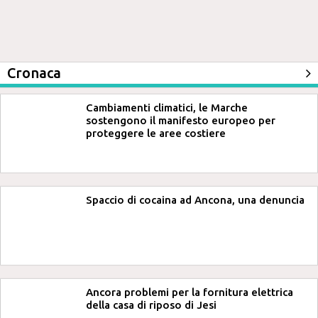
Cronaca
Cambiamenti climatici, le Marche
sostengono il manifesto europeo per
proteggere le aree costiere
Spaccio di cocaina ad Ancona, una denuncia
Ancora problemi per la fornitura elettrica
della casa di riposo di Jesi