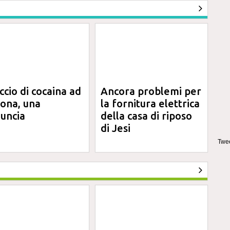
ccio di cocaina ad
Ancora problemi per
ona, una
la fornitura elettrica
uncia
della casa di riposo
di Jesi
Twee