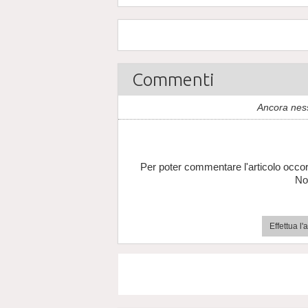
Commenti
Ancora nes
Per poter commentare l'articolo occor
No
Effettua l