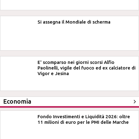
Si assegna il Mondiale di scherma
E' scomparso nei giorni scorsi Alfio
Paolinelli, vigile del fuoco ed ex calciatore di
Vigor e Jesina
Economia
Fondo Investimenti e Liquidità 2026: oltre
11 milioni di euro per le PMI delle Marche