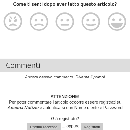
Come ti senti dopo aver letto questo articolo?
Commenti
Ancora nessun commento. Diventa il primo!
ATTENZIONE!
Per poter commentare l'articolo occorre essere registrati su
Ancona Notizie
e autenticarsi con Nome utente e Password
Già registrato?
... oppure
Effettua l'accesso
Registrati!