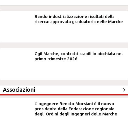
Bando industrializzazione risultati della
ricerca: approvata graduatoria nelle Marche
Cgil Marche, contratti stabili in picchiata nel
primo trimestre 2026
Associazioni
L'ingegnere Renato Morsiani è il nuovo
presidente della Federazione regionale
degli Ordini degli Ingegneri delle Marche