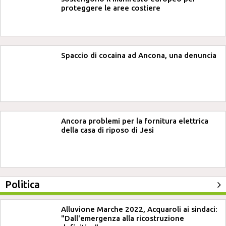
proteggere le aree costiere
Spaccio di cocaina ad Ancona, una denuncia
Ancora problemi per la fornitura elettrica
della casa di riposo di Jesi
Politica
Alluvione Marche 2022, Acquaroli ai sindaci:
"Dall'emergenza alla ricostruzione