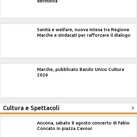
definitiva"
Sanità e welfare, nuova intesa tra Regione
Marche e sindacati per rafforzare il dialogo
Marche, pubblicato Bando Unico Cultura
2026
Cultura e Spettacoli
Ancona, sabato 8 agosto concerto di Fabio
Concato in piazza Cavour