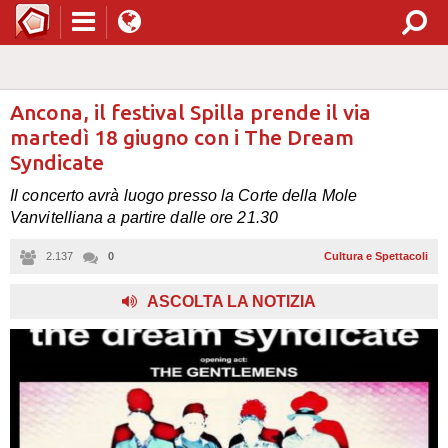
Ancona, il festival Spilla prende il via
martedì 18 giugno con i The Dream
Syndicate
Il concerto avrà luogo presso la Corte della Mole
Vanvitelliana a partire dalle ore 21.30
2.137
0
Cultura e Spettacoli
ASCOLTA LA NOTIZIA