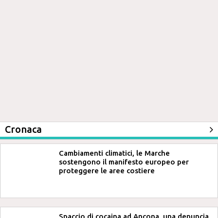
Cronaca
Cambiamenti climatici, le Marche
sostengono il manifesto europeo per
proteggere le aree costiere
Spaccio di cocaina ad Ancona, una denuncia