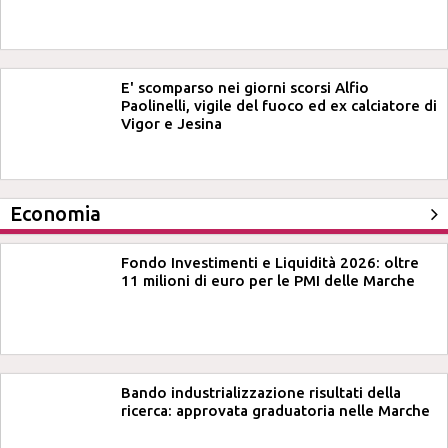
E' scomparso nei giorni scorsi Alfio
Paolinelli, vigile del fuoco ed ex calciatore di
Vigor e Jesina
Economia
Fondo Investimenti e Liquidità 2026: oltre
11 milioni di euro per le PMI delle Marche
Bando industrializzazione risultati della
ricerca: approvata graduatoria nelle Marche