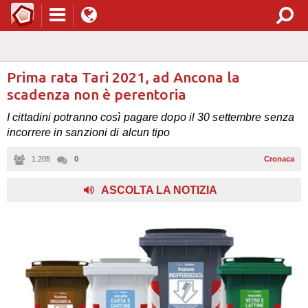
Prima rata Tari 2021, ad Ancona la
scadenza non è perentoria
I cittadini potranno così pagare dopo il 30 settembre senza
incorrere in sanzioni di alcun tipo
1.205
0
Cronaca
ASCOLTA LA NOTIZIA