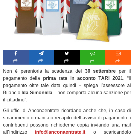
Non è perentoria la scadenza del
30 settembre
per il
pagamento della
prima rata in acconto TARI 2021
. “Il
pagamento oltre tale data quindi – spiega
l’assessore al
Bilancio
Ida Simonella
– non comporta alcuna sanzione per
il cittadino”.
Gli uffici di Anconaentrate ricordano anche che, in caso di
smarrimento o mancato recapito dell’avviso di pagamento, i
contribuenti possono richiederne copia inviando una mail
all’indirizzo
info@anconaentrate.it
o scaricandolo