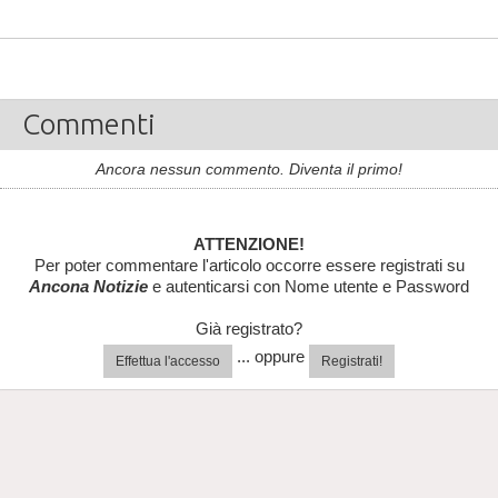
Commenti
Ancora nessun commento. Diventa il primo!
ATTENZIONE!
Per poter commentare l'articolo occorre essere registrati su
Ancona Notizie
e autenticarsi con Nome utente e Password
Già registrato?
... oppure
Effettua l'accesso
Registrati!