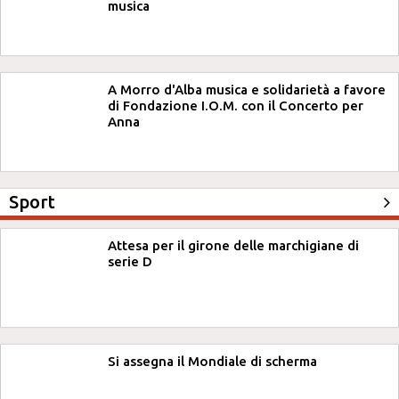
musica
A Morro d'Alba musica e solidarietà a favore
di Fondazione I.O.M. con il Concerto per
Anna
Sport
Attesa per il girone delle marchigiane di
serie D
Si assegna il Mondiale di scherma