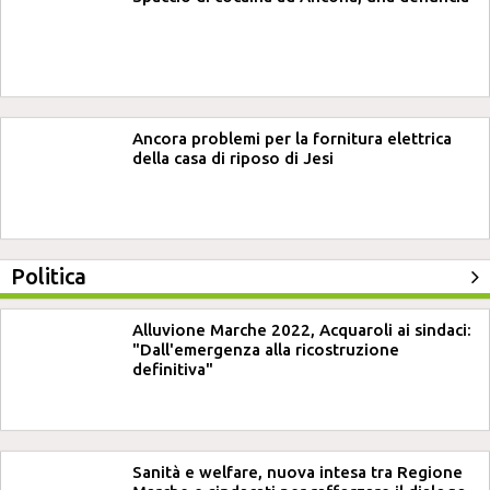
Ancora problemi per la fornitura elettrica
della casa di riposo di Jesi
Politica
Alluvione Marche 2022, Acquaroli ai sindaci:
"Dall'emergenza alla ricostruzione
definitiva"
Sanità e welfare, nuova intesa tra Regione