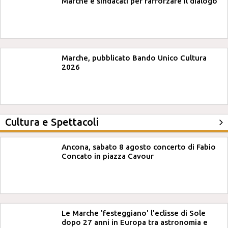
Marche e sindacati per rafforzare il dialogo
Marche, pubblicato Bando Unico Cultura
2026
Cultura e Spettacoli
Ancona, sabato 8 agosto concerto di Fabio
Concato in piazza Cavour
Le Marche 'festeggiano' l'eclisse di Sole
dopo 27 anni in Europa tra astronomia e