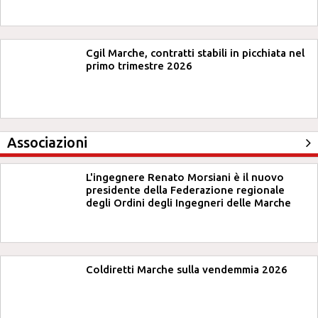
Cgil Marche, contratti stabili in picchiata nel
primo trimestre 2026
Associazioni
L'ingegnere Renato Morsiani è il nuovo
presidente della Federazione regionale
degli Ordini degli Ingegneri delle Marche
Coldiretti Marche sulla vendemmia 2026