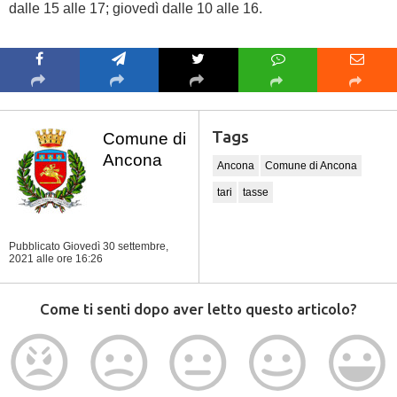
dalle 15 alle 17; giovedì dalle 10 alle 16.
Tags
Comune di
Ancona
Ancona
Comune di Ancona
tari
tasse
Pubblicato Giovedì 30 settembre,
2021
alle ore 16:26
Come ti senti dopo aver letto questo articolo?