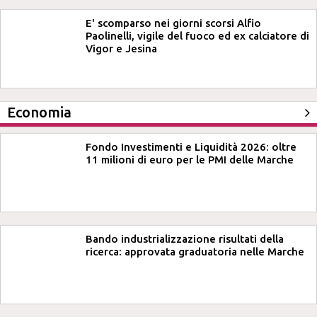
E' scomparso nei giorni scorsi Alfio
Paolinelli, vigile del fuoco ed ex calciatore di
Vigor e Jesina
Economia
Fondo Investimenti e Liquidità 2026: oltre
11 milioni di euro per le PMI delle Marche
Bando industrializzazione risultati della
ricerca: approvata graduatoria nelle Marche