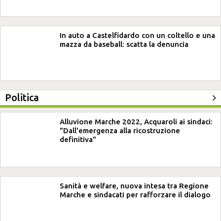
In auto a Castelfidardo con un coltello e una
mazza da baseball: scatta la denuncia
Politica
Alluvione Marche 2022, Acquaroli ai sindaci:
"Dall'emergenza alla ricostruzione
definitiva"
Sanità e welfare, nuova intesa tra Regione
Marche e sindacati per rafforzare il dialogo