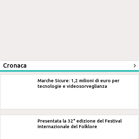
Cronaca
Marche Sicure: 1,2 milioni di euro per
tecnologie e videosorveglianza
Presentata la 32° edizione del Festival
Internazionale del Folklore