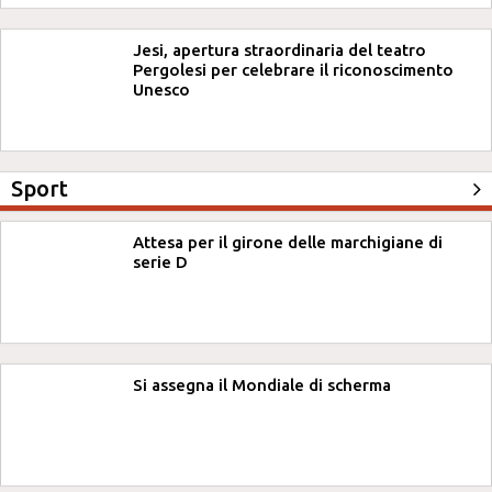
Jesi, apertura straordinaria del teatro
Pergolesi per celebrare il riconoscimento
Unesco
Sport
Attesa per il girone delle marchigiane di
serie D
Si assegna il Mondiale di scherma