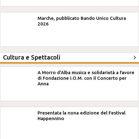
Marche, pubblicato Bando Unico Cultura
2026
Cultura e Spettacoli
A Morro d'Alba musica e solidarietà a favore
di Fondazione I.O.M. con il Concerto per
Anna
Presentata la nona edizione del Festival
Happennino