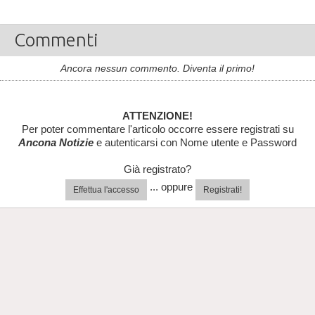
Commenti
Ancora nessun commento. Diventa il primo!
ATTENZIONE!
Per poter commentare l'articolo occorre essere registrati su
Ancona Notizie
e autenticarsi con Nome utente e Password
Già registrato?
... oppure
Effettua l'accesso
Registrati!