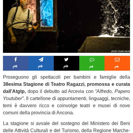
Proseguono gli spettacoli per bambini e famiglie della
38esima Stagione di Teatro Ragazzi, promossa e curata
dall’Atgtp,
dopo il debutto ad Arcevia con
“Alfredo, Papero
Youtuber”
. Il cartellone di appuntamenti, linguaggi, tecniche,
temi è davvero ricco e coinvolge teatri e musei di nove
comuni della provincia di Ancona.
La stagione si avvale del sostegno del Ministero dei Beni
delle Attività Culturali e del Turismo, della Regione Marche-