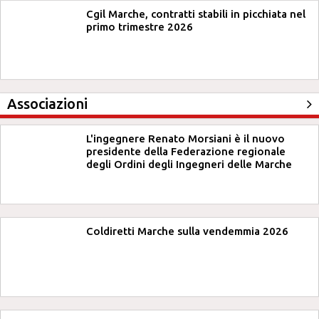
Cgil Marche, contratti stabili in picchiata nel
primo trimestre 2026
Associazioni
L'ingegnere Renato Morsiani è il nuovo
presidente della Federazione regionale
degli Ordini degli Ingegneri delle Marche
Coldiretti Marche sulla vendemmia 2026