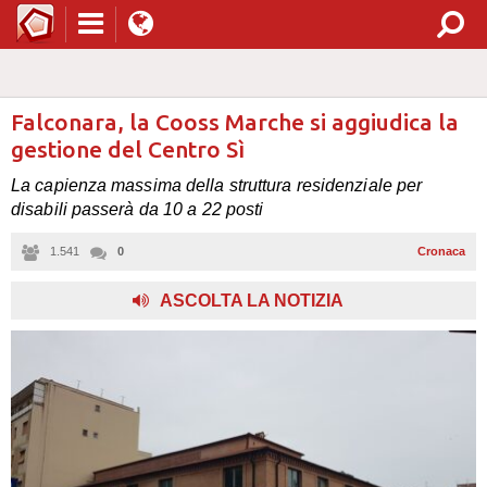
Falconara, la Cooss Marche si aggiudica la
gestione del Centro Sì
La capienza massima della struttura residenziale per
disabili passerà da 10 a 22 posti
1.541
0
Cronaca
ASCOLTA LA NOTIZIA