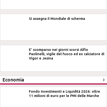
Si assegna il Mondiale di scherma
E' scomparso nei giorni scorsi Alfio
Paolinelli, vigile del fuoco ed ex calciatore di
Vigor e Jesina
Economia
Fondo Investimenti e Liquidità 2026: oltre
11 milioni di euro per le PMI delle Marche