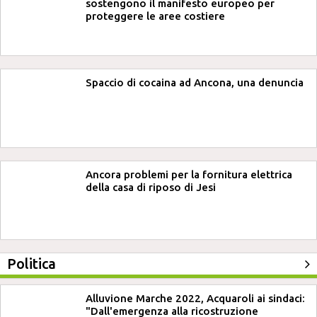
sostengono il manifesto europeo per
proteggere le aree costiere
Spaccio di cocaina ad Ancona, una denuncia
Ancora problemi per la fornitura elettrica
della casa di riposo di Jesi
Politica
Alluvione Marche 2022, Acquaroli ai sindaci:
"Dall'emergenza alla ricostruzione