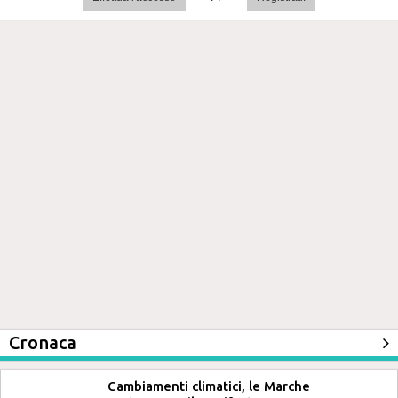
Cronaca
Cambiamenti climatici, le Marche