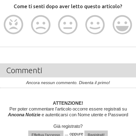
Come ti senti dopo aver letto questo articolo?
Commenti
Ancora nessun commento. Diventa il primo!
ATTENZIONE!
Per poter commentare l'articolo occorre essere registrati su
Ancona Notizie
e autenticarsi con Nome utente e Password
Già registrato?
... oppure
Effettua l'accesso
Registrati!