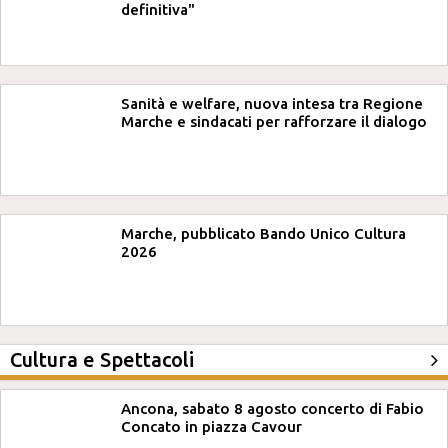
definitiva"
Sanità e welfare, nuova intesa tra Regione
Marche e sindacati per rafforzare il dialogo
Marche, pubblicato Bando Unico Cultura
2026
Cultura e Spettacoli
Ancona, sabato 8 agosto concerto di Fabio
Concato in piazza Cavour