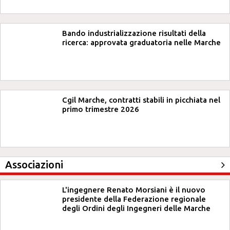
Bando industrializzazione risultati della
ricerca: approvata graduatoria nelle Marche
Cgil Marche, contratti stabili in picchiata nel
primo trimestre 2026
Associazioni
L'ingegnere Renato Morsiani è il nuovo
presidente della Federazione regionale
degli Ordini degli Ingegneri delle Marche