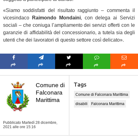
«Siamo soddisfatti del risultato raggiunto – commenta il
vicesindaco
Raimondo Mondaini
, con delega ai Servizi
sociali – che coniuga l’ampliamento dei servizi offerti con le
garanzie di affidabilità del concessionario, a tutela sia degli
utenti che dei lavoratori di questo settore così delicato».
Tags
Comune di
Falconara
Comune di Falconara Marittima
Marittima
disabili
Falconara Marittima
Pubblicato Martedì 28 dicembre,
2021
alle ore 15:16