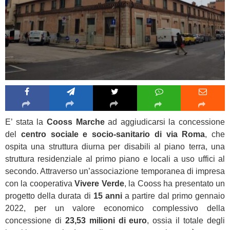
E’ stata la
Cooss Marche
ad aggiudicarsi la concessione
del
centro sociale e socio-sanitario di via Roma
, che
ospita una struttura diurna per disabili al piano terra, una
struttura residenziale al primo piano e locali a uso uffici al
secondo. Attraverso un’associazione temporanea di impresa
con la cooperativa
Vivere Verde
, la Cooss ha presentato un
progetto della durata di
15 anni
a partire dal primo gennaio
2022, per un valore economico complessivo della
concessione di
23,53 milioni di euro
, ossia il totale degli