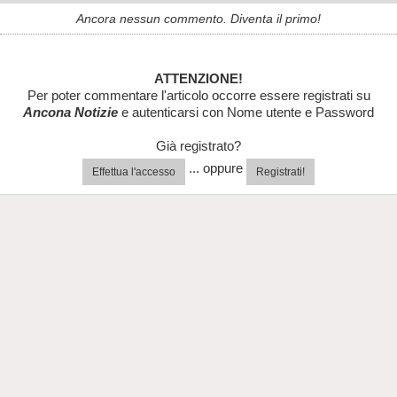
Ancora nessun commento. Diventa il primo!
ATTENZIONE!
Per poter commentare l'articolo occorre essere registrati su
Ancona Notizie
e autenticarsi con Nome utente e Password
Già registrato?
... oppure
Effettua l'accesso
Registrati!