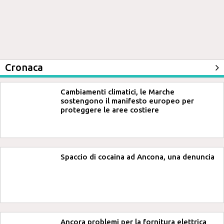
Cronaca
Cambiamenti climatici, le Marche
sostengono il manifesto europeo per
proteggere le aree costiere
Spaccio di cocaina ad Ancona, una denuncia
Ancora problemi per la fornitura elettrica