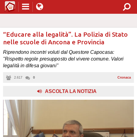
“Educare alla legalità”. La Polizia di Stato
nelle scuole di Ancona e Provincia
Riprendono incontri voluti dal Questore Capocasa:
"Rispetto regole presupposto del vivere comune. Valori
legalità in difesa giovani"
2.617
0
Cronaca
ASCOLTA LA NOTIZIA