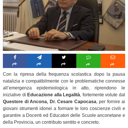
Con la ripresa della frequenza scolastica dopo la pausa
natalizia e compatibilmente con le problematiche connesse
all’emergenza epidemiologica in atto, riprendono le
iniziative di
Educazione alla Legalità
, fortemente volute dal
Questore di Ancona, Dr. Cesare Capocasa
, per fornire ai
giovani strumenti idonei a formare le loro coscienze civili e
garantire a Docenti ed Educatori delle Scuole anconetane e
della Provincia, un contributo sentito e concreto.