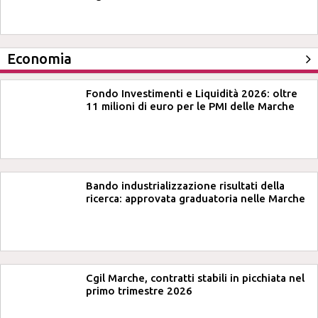
Economia
Fondo Investimenti e Liquidità 2026: oltre
11 milioni di euro per le PMI delle Marche
Bando industrializzazione risultati della
ricerca: approvata graduatoria nelle Marche
Cgil Marche, contratti stabili in picchiata nel
primo trimestre 2026