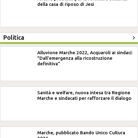
della casa di riposo di Jesi
Politica
Alluvione Marche 2022, Acquaroli ai sindaci:
"Dall'emergenza alla ricostruzione
definitiva"
Sanità e welfare, nuova intesa tra Regione
Marche e sindacati per rafforzare il dialogo
Marche, pubblicato Bando Unico Cultura