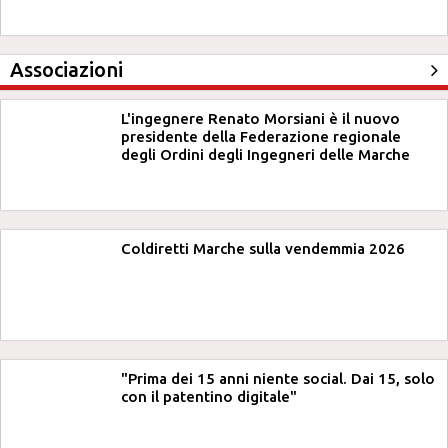
Associazioni
L'ingegnere Renato Morsiani è il nuovo
presidente della Federazione regionale
degli Ordini degli Ingegneri delle Marche
Coldiretti Marche sulla vendemmia 2026
"Prima dei 15 anni niente social. Dai 15, solo
con il patentino digitale"