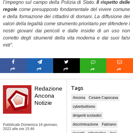
l’impegno sul campo della Polizia di Stato.
Il rispetto delle
regole
come presupposto fondamentale del vivere comune
e della formazione dei cittadini di domani. La diffusione dei
valori della legalità come strumento prioritario per difendere i
nostri giovani dai pericoli e dalle insidie di un uso non
corretto degli strumenti della vita moderna e dai suoi falsi
miti”
.
Tags
Redazione
Ancona
Ancona
Cesare Capocasa
Notizie
cyberbullismo
dirigenti scolastici
discriminazione
Fabriano
Pubblicato Domenica 16 gennaio,
2022
alle ore 15:46