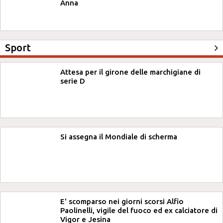
Anna
Sport
Attesa per il girone delle marchigiane di
serie D
Si assegna il Mondiale di scherma
E' scomparso nei giorni scorsi Alfio
Paolinelli, vigile del fuoco ed ex calciatore di
Vigor e Jesina