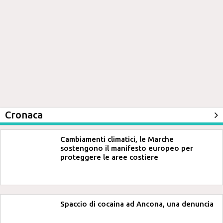
Cronaca
Cambiamenti climatici, le Marche
sostengono il manifesto europeo per
proteggere le aree costiere
Spaccio di cocaina ad Ancona, una denuncia