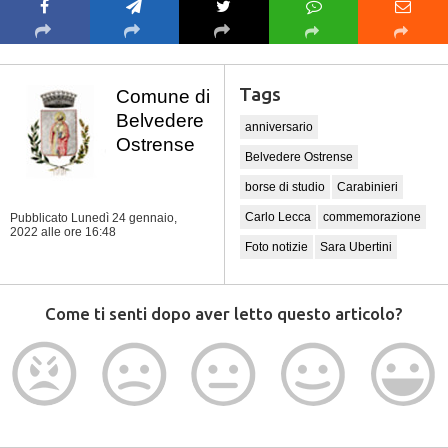
Tags
Comune di
Belvedere
anniversario
Ostrense
Belvedere Ostrense
borse di studio
Carabinieri
Carlo Lecca
commemorazione
Pubblicato Lunedì 24 gennaio,
2022
alle ore 16:48
Foto notizie
Sara Ubertini
Come ti senti dopo aver letto questo articolo?