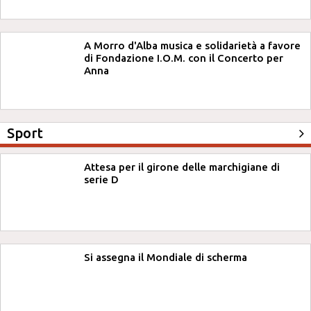
A Morro d'Alba musica e solidarietà a favore
di Fondazione I.O.M. con il Concerto per
Anna
Sport
Attesa per il girone delle marchigiane di
serie D
Si assegna il Mondiale di scherma