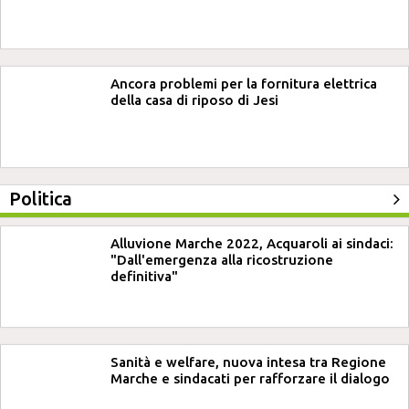
Ancora problemi per la fornitura elettrica
della casa di riposo di Jesi
Politica
Alluvione Marche 2022, Acquaroli ai sindaci:
"Dall'emergenza alla ricostruzione
definitiva"
Sanità e welfare, nuova intesa tra Regione
Marche e sindacati per rafforzare il dialogo