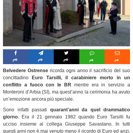
Belvedere Ostrense
ricorda ogni anno il sacrificio del suo
concittadino
Euro Tarsilli, il carabiniere morto in un
conflitto a fuoco con le BR
mentre era in servizio a
Monteroni d’Arbia (SI), ma quest’anno la cerimonia ha avuto
un’emozione ancora più speciale.
Sono infatti passati
quarant’anni da quel drammatico
giorno
. Era il 21 gennaio 1982 quando Euro Tarsilli fu
ucciso insieme al collega Giuseppe Savastano. In tutti
questi anni non è mai venuto meno il ricordo di Euro ed anzi,