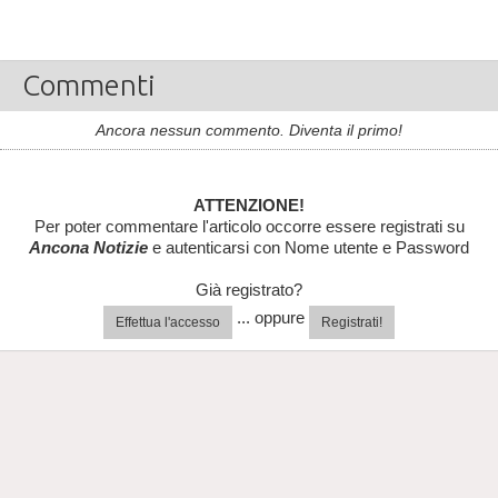
Commenti
Ancora nessun commento. Diventa il primo!
ATTENZIONE!
Per poter commentare l'articolo occorre essere registrati su
Ancona Notizie
e autenticarsi con Nome utente e Password
Già registrato?
... oppure
Effettua l'accesso
Registrati!