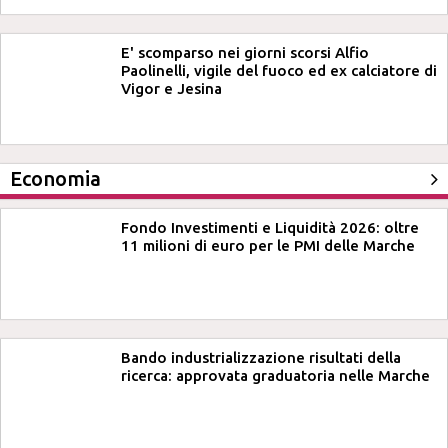
E' scomparso nei giorni scorsi Alfio
Paolinelli, vigile del fuoco ed ex calciatore di
Vigor e Jesina
Economia
Fondo Investimenti e Liquidità 2026: oltre
11 milioni di euro per le PMI delle Marche
Bando industrializzazione risultati della
ricerca: approvata graduatoria nelle Marche