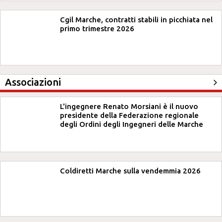
Cgil Marche, contratti stabili in picchiata nel
primo trimestre 2026
Associazioni
L'ingegnere Renato Morsiani è il nuovo
presidente della Federazione regionale
degli Ordini degli Ingegneri delle Marche
Coldiretti Marche sulla vendemmia 2026