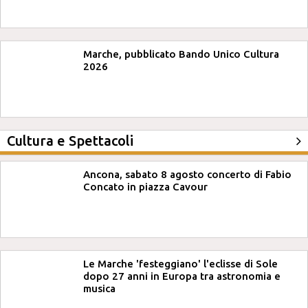
Marche, pubblicato Bando Unico Cultura
2026
Cultura e Spettacoli
Ancona, sabato 8 agosto concerto di Fabio
Concato in piazza Cavour
Le Marche 'festeggiano' l'eclisse di Sole
dopo 27 anni in Europa tra astronomia e
musica