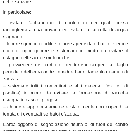
delle zanzare.
In particolare:
– evitare l’abbandono di contenitori nei quali possa
raccogliersi acqua piovana ed evitare la raccolta di acqua
stagnante;
– tenere sgombri i cortili e le aree aperte da erbacce, sterpi e
rifiuti di ogni genere e sistemarli in modo da evitare il
ristagno delle acque meteoriche;
– provvedere nei cortili e nei terreni scoperti al taglio
periodico dell’erba onde impedire l’annidamento di adulti di
zanzara;
– sistemare tutti i contenitori e altri materiali (es. teli di
plastica) in modo da evitare la formazione di raccolta
d’acqua in caso di pioggia;
– chiudere appropriatamente e stabilmente con coperchi a
tenuta gli eventuali serbatoi d’acqua.
L’area oggetto di segnalazione risulta al di fuori del centro