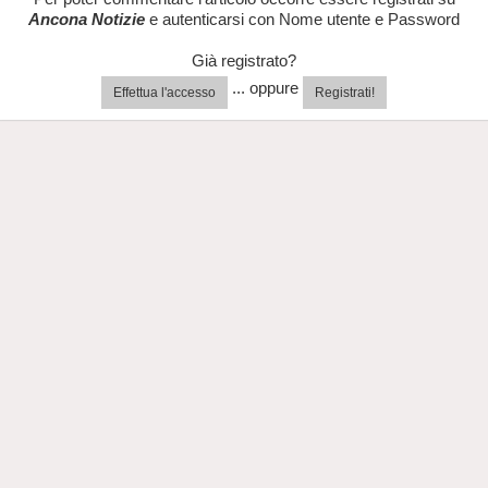
Ancona Notizie
e autenticarsi con Nome utente e Password
Già registrato?
... oppure
Effettua l'accesso
Registrati!