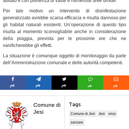
abitato e con presenza di vaste e numerose aree umide.
Per tale motivo un intervento di disinfestazione
generalizzato avrebbe scarsa efficacia e risulta dannoso per
gli habitat naturali esistenti. Un’operazione di questo tipo
risulta al momento sconsigliabile anche in considerazione
della pioggia, prevista per le prossime ore che ne
vanificherebbe gli effetti.
La situazione è comunque oggetto di monitoraggio da parte
dell’Amministrazione comunale e delle autorità competenti.
Tags
Comune di
Jesi
Comune di Jesi
Jesi
virus
zanzare