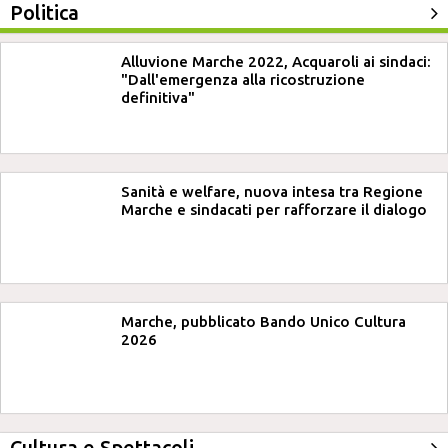
Politica
Alluvione Marche 2022, Acquaroli ai sindaci:
"Dall'emergenza alla ricostruzione
definitiva"
Sanità e welfare, nuova intesa tra Regione
Marche e sindacati per rafforzare il dialogo
Marche, pubblicato Bando Unico Cultura
2026
Cultura e Spettacoli