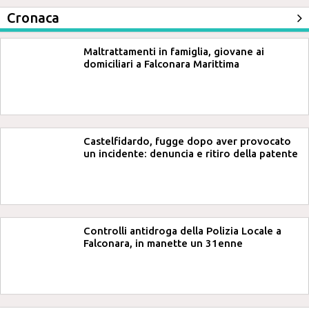
Cronaca
Maltrattamenti in famiglia, giovane ai
domiciliari a Falconara Marittima
Castelfidardo, fugge dopo aver provocato
un incidente: denuncia e ritiro della patente
Controlli antidroga della Polizia Locale a
Falconara, in manette un 31enne