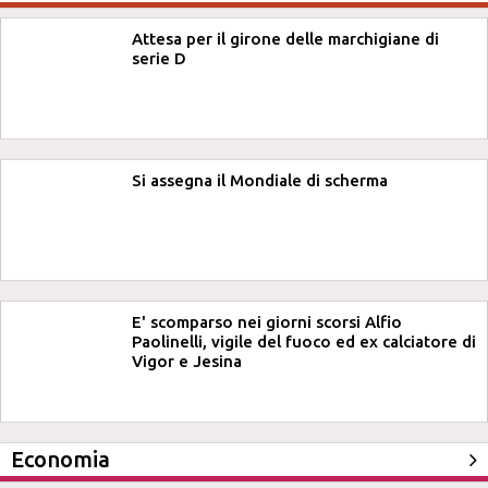
Attesa per il girone delle marchigiane di
serie D
Si assegna il Mondiale di scherma
E' scomparso nei giorni scorsi Alfio
Paolinelli, vigile del fuoco ed ex calciatore di
Vigor e Jesina
Economia