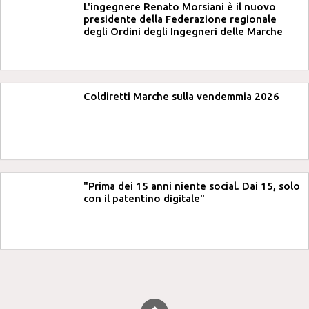
L'ingegnere Renato Morsiani è il nuovo
presidente della Federazione regionale
degli Ordini degli Ingegneri delle Marche
Coldiretti Marche sulla vendemmia 2026
"Prima dei 15 anni niente social. Dai 15, solo
con il patentino digitale"