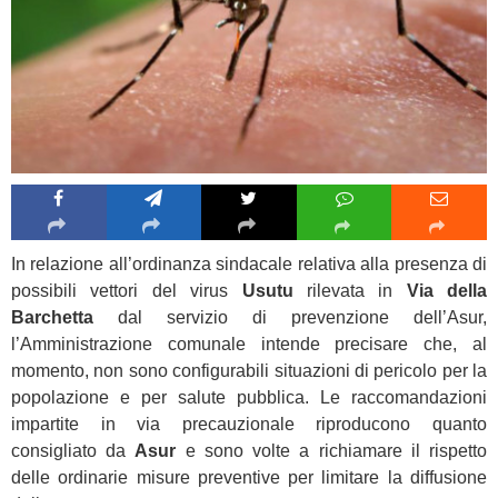
In relazione all’ordinanza sindacale relativa alla presenza di
possibili vettori del virus
Usutu
rilevata in
Via della
Barchetta
dal servizio di prevenzione dell’Asur,
l’Amministrazione comunale intende precisare che, al
momento, non sono configurabili situazioni di pericolo per la
popolazione e per salute pubblica. Le raccomandazioni
impartite in via precauzionale riproducono quanto
consigliato da
Asur
e sono volte a richiamare il rispetto
delle ordinarie misure preventive per limitare la diffusione