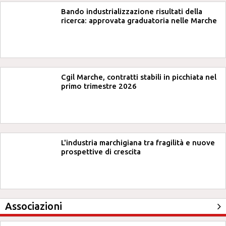
Bando industrializzazione risultati della
ricerca: approvata graduatoria nelle Marche
Cgil Marche, contratti stabili in picchiata nel
primo trimestre 2026
L'industria marchigiana tra fragilità e nuove
prospettive di crescita
Associazioni