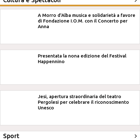
A Morro d'Alba musica e solidarietà a favore
di Fondazione I.O.M. con il Concerto per
Anna
Presentata la nona edizione del Festival
Happennino
Jesi, apertura straordinaria del teatro
Pergolesi per celebrare il riconoscimento
Unesco
Sport