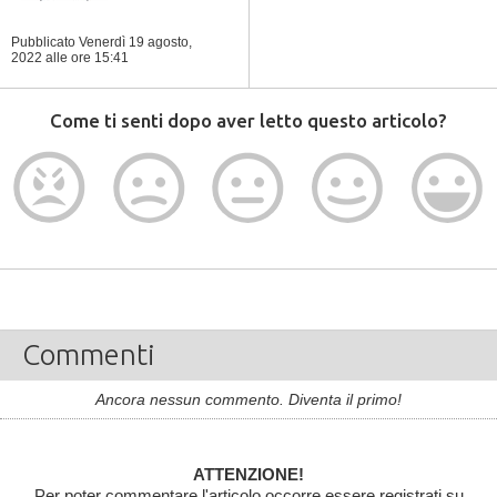
Pubblicato Venerdì 19 agosto,
2022
alle ore 15:41
Come ti senti dopo aver letto questo articolo?
Commenti
Ancora nessun commento. Diventa il primo!
ATTENZIONE!
Per poter commentare l'articolo occorre essere registrati su