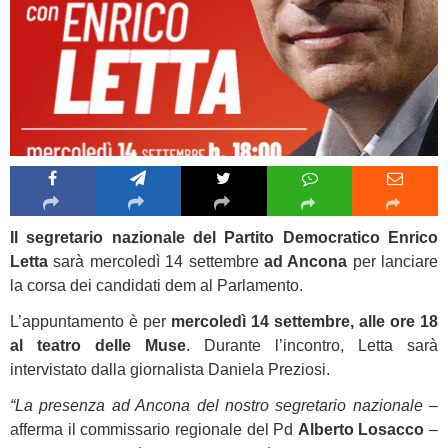
Il segretario nazionale del Partito Democratico Enrico
Letta
sarà mercoledì 14 settembre
ad Ancona
per lanciare
la corsa dei candidati dem al Parlamento.
L’appuntamento è per
mercoledì 14 settembre, alle ore 18
al teatro delle Muse
. Durante l’incontro, Letta sarà
intervistato dalla giornalista Daniela Preziosi.
“La presenza ad Ancona del nostro segretario nazionale
–
afferma il commissario regionale del Pd
Alberto Losacco
–