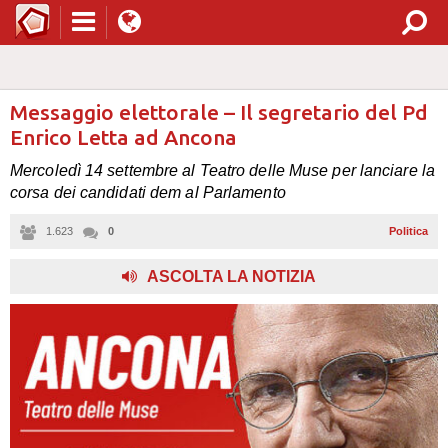
Messaggio elettorale – Il segretario del Pd
Enrico Letta ad Ancona
Mercoledì 14 settembre al Teatro delle Muse per lanciare la
corsa dei candidati dem al Parlamento
1.623
0
Politica
ASCOLTA LA NOTIZIA