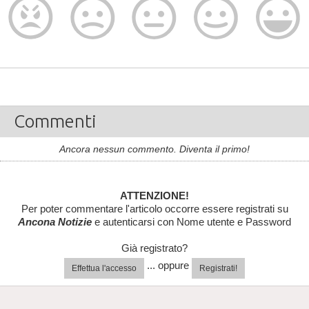
Commenti
Ancora nessun commento. Diventa il primo!
ATTENZIONE!
Per poter commentare l'articolo occorre essere registrati su
Ancona Notizie
e autenticarsi con Nome utente e Password
Già registrato?
... oppure
Effettua l'accesso
Registrati!