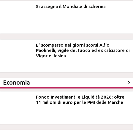
Si assegna il Mondiale di scherma
E' scomparso nei giorni scorsi Alfio
Paolinelli, vigile del fuoco ed ex calciatore di
Vigor e Jesina
Economia
Fondo Investimenti e Liquidità 2026: oltre
11 milioni di euro per le PMI delle Marche