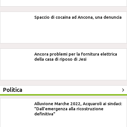
Spaccio di cocaina ad Ancona, una denuncia
Ancora problemi per la fornitura elettrica
della casa di riposo di Jesi
Politica
Alluvione Marche 2022, Acquaroli ai sindaci:
"Dall'emergenza alla ricostruzione
definitiva"