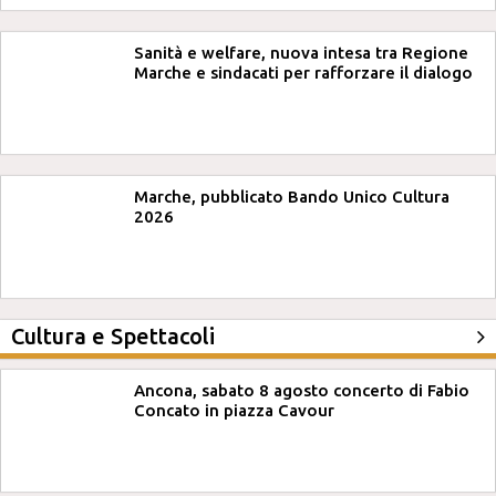
Sanità e welfare, nuova intesa tra Regione
Marche e sindacati per rafforzare il dialogo
Marche, pubblicato Bando Unico Cultura
2026
Cultura e Spettacoli
Ancona, sabato 8 agosto concerto di Fabio
Concato in piazza Cavour