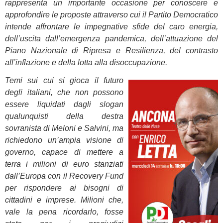
rappresenta un importante occasione per conoscere e
approfondire le proposte attraverso cui il Partito Democratico
intende affrontare le impegnative sfide del caro energia,
dell’uscita dall’emergenza pandemica, dell’attuazione del
Piano Nazionale di Ripresa e Resilienza, del contrasto
all’inflazione e della lotta alla disoccupazione.
Temi sui cui si gioca il futuro
degli italiani, che non possono
essere liquidati dagli slogan
qualunquisti della destra
sovranista di Meloni e Salvini, ma
richiedono un’ampia visione di
governo, capace di mettere a
terra i milioni di euro stanziati
dall’Europa con il Recovery Fund
per rispondere ai bisogni di
cittadini e imprese. Milioni che,
vale la pena ricordarlo, fosse