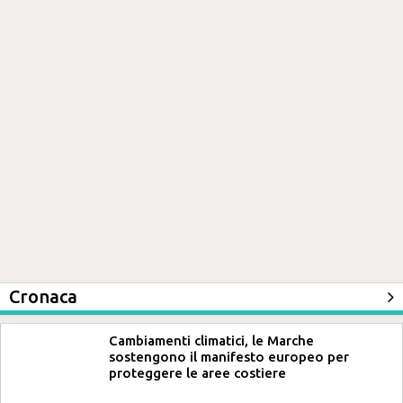
Cronaca
Cambiamenti climatici, le Marche
sostengono il manifesto europeo per
proteggere le aree costiere