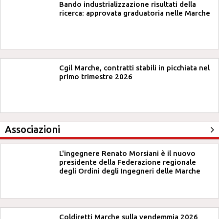
Bando industrializzazione risultati della
ricerca: approvata graduatoria nelle Marche
Cgil Marche, contratti stabili in picchiata nel
primo trimestre 2026
Associazioni
L'ingegnere Renato Morsiani è il nuovo
presidente della Federazione regionale
degli Ordini degli Ingegneri delle Marche
Coldiretti Marche sulla vendemmia 2026