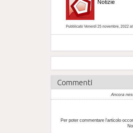
Notizie
Pubblicato Venerdì 25 novembre, 2022
al
Commenti
Ancora nes
Per poter commentare l'articolo occor
No