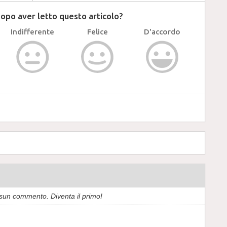
dopo aver letto questo articolo?
Indifferente
Felice
D'accordo
sun commento. Diventa il primo!