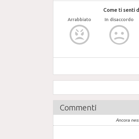
Come ti senti 
Arrabbiato
In disaccordo
Commenti
Ancora nes