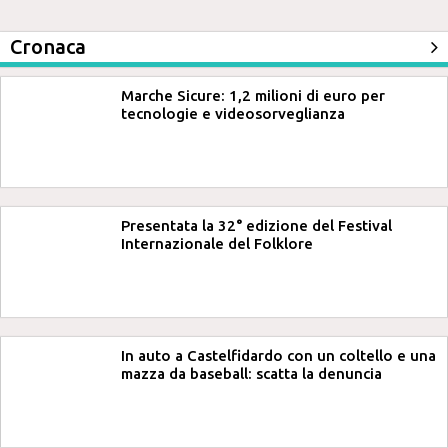
Cronaca
Marche Sicure: 1,2 milioni di euro per
tecnologie e videosorveglianza
Presentata la 32° edizione del Festival
Internazionale del Folklore
In auto a Castelfidardo con un coltello e una
mazza da baseball: scatta la denuncia