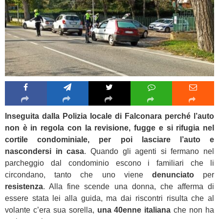
Inseguita dalla Polizia locale di Falconara perché l’auto
non è in regola con la revisione, fugge e si rifugia nel
cortile condominiale, per poi lasciare l’auto e
nascondersi in casa
. Quando gli agenti si fermano nel
parcheggio dal condominio escono i familiari che li
circondano, tanto che uno viene
denunciato
per
resistenza
. Alla fine scende una donna, che afferma di
essere stata lei alla guida, ma dai riscontri risulta che al
volante c’era sua sorella,
una 40enne italiana
che non ha