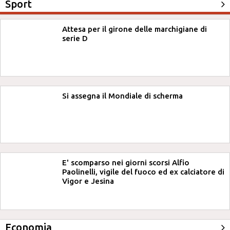
Sport
Attesa per il girone delle marchigiane di
serie D
Si assegna il Mondiale di scherma
E' scomparso nei giorni scorsi Alfio
Paolinelli, vigile del fuoco ed ex calciatore di
Vigor e Jesina
Economia