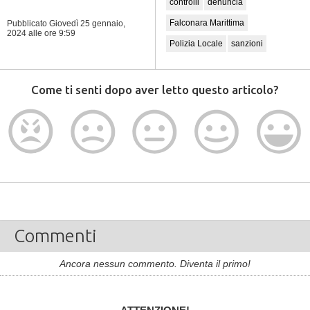
controlli
denuncia
Falconara Marittima
Pubblicato Giovedì 25 gennaio,
2024
alle ore 9:59
Polizia Locale
sanzioni
Come ti senti dopo aver letto questo articolo?
Commenti
Ancora nessun commento. Diventa il primo!