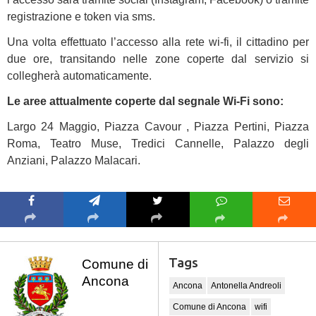
registrazione e token via sms.
Una volta effettuato l’accesso alla rete wi-fi, il cittadino per
due ore, transitando nelle zone coperte dal servizio si
collegherà automaticamente.
Le aree attualmente coperte dal segnale Wi-Fi sono:
Largo 24 Maggio, Piazza Cavour , Piazza Pertini, Piazza
Roma, Teatro Muse, Tredici Cannelle, Palazzo degli
Anziani, Palazzo Malacari.
Tags
Comune di
Ancona
Ancona
Antonella Andreoli
Comune di Ancona
wifi