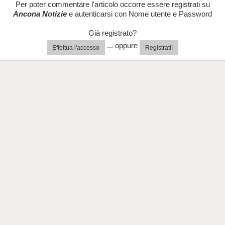
Per poter commentare l'articolo occorre essere registrati su
Ancona Notizie
e autenticarsi con Nome utente e Password
Già registrato?
... oppure
Effettua l'accesso
Registrati!