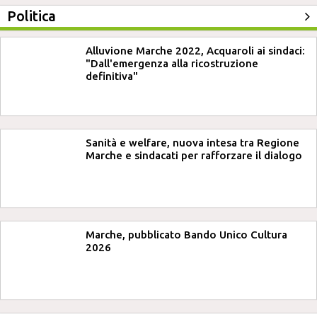
Politica
Alluvione Marche 2022, Acquaroli ai sindaci:
"Dall'emergenza alla ricostruzione
definitiva"
Sanità e welfare, nuova intesa tra Regione
Marche e sindacati per rafforzare il dialogo
Marche, pubblicato Bando Unico Cultura
2026