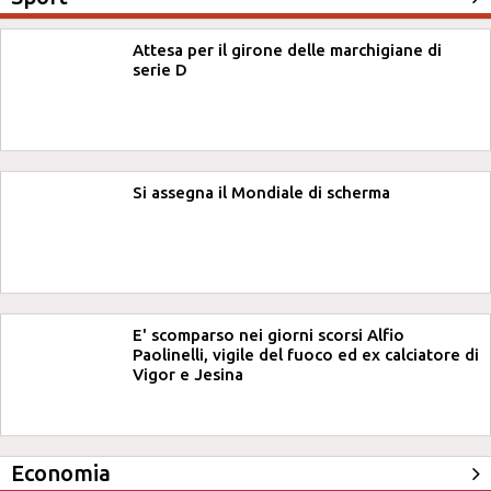
Attesa per il girone delle marchigiane di
serie D
Si assegna il Mondiale di scherma
E' scomparso nei giorni scorsi Alfio
Paolinelli, vigile del fuoco ed ex calciatore di
Vigor e Jesina
Economia