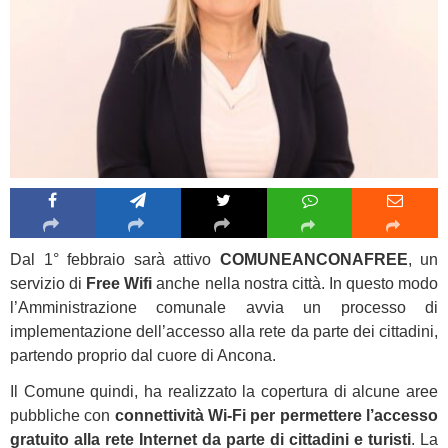
Dal 1° febbraio sarà attivo
COMUNEANCONAFREE
, un
servizio di
Free Wifi
anche nella nostra città. In questo modo
l’Amministrazione comunale avvia un processo di
implementazione dell’accesso alla rete da parte dei cittadini,
partendo proprio dal cuore di Ancona.
Il Comune quindi, ha realizzato la copertura di alcune aree
pubbliche con
connettività Wi-Fi per permettere l’accesso
gratuito alla rete Internet da parte di cittadini e turisti
. La