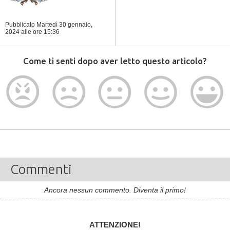
Pubblicato Martedì 30 gennaio,
2024
alle ore 15:36
Come ti senti dopo aver letto questo articolo?
Commenti
Ancora nessun commento. Diventa il primo!
ATTENZIONE!