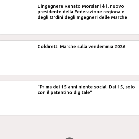
L'ingegnere Renato Morsiani è il nuovo
presidente della Federazione regionale
degli Ordini degli Ingegneri delle Marche
Coldiretti Marche sulla vendemmia 2026
"Prima dei 15 anni niente social. Dai 15, solo
con il patentino digitale"