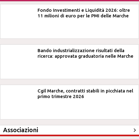
Fondo Investimenti e Liquidità 2026: oltre
11 milioni di euro per le PMI delle Marche
Bando industrializzazione risultati della
ricerca: approvata graduatoria nelle Marche
Cgil Marche, contratti stabili in picchiata nel
primo trimestre 2026
Associazioni