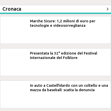
Cronaca
Marche Sicure: 1,2 milioni di euro per
tecnologie e videosorveglianza
Presentata la 32° edizione del Festival
Internazionale del Folklore
In auto a Castelfidardo con un coltello e una
mazza da baseball: scatta la denuncia