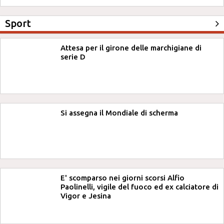
Sport
Attesa per il girone delle marchigiane di
serie D
Si assegna il Mondiale di scherma
E' scomparso nei giorni scorsi Alfio
Paolinelli, vigile del fuoco ed ex calciatore di
Vigor e Jesina