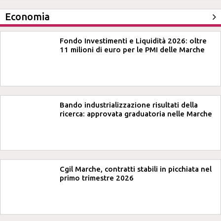
Economia
Fondo Investimenti e Liquidità 2026: oltre
11 milioni di euro per le PMI delle Marche
Bando industrializzazione risultati della
ricerca: approvata graduatoria nelle Marche
Cgil Marche, contratti stabili in picchiata nel
primo trimestre 2026