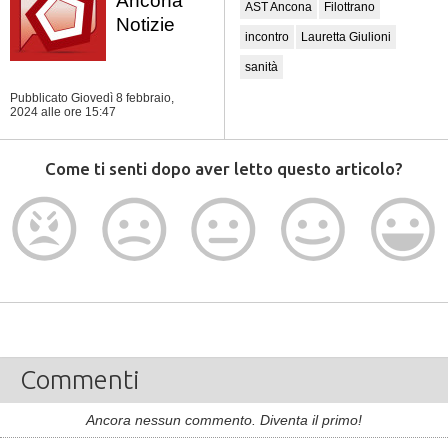
Ancona
AST Ancona
Filottrano
Notizie
incontro
Lauretta Giulioni
sanità
Pubblicato Giovedì 8 febbraio,
2024
alle ore 15:47
Come ti senti dopo aver letto questo articolo?
Commenti
Ancora nessun commento. Diventa il primo!