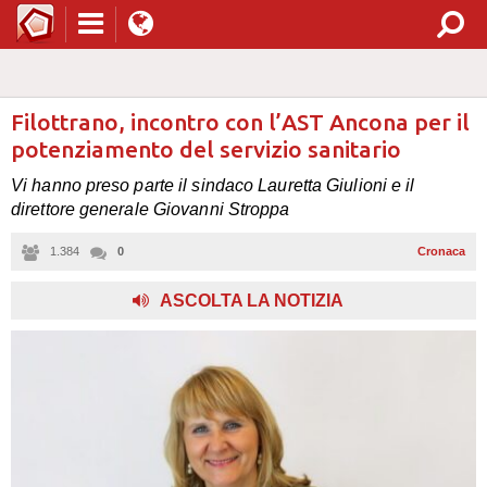
Filottrano, incontro con l’AST Ancona per il
potenziamento del servizio sanitario
Vi hanno preso parte il sindaco Lauretta Giulioni e il
direttore generale Giovanni Stroppa
1.384
0
Cronaca
ASCOLTA LA NOTIZIA