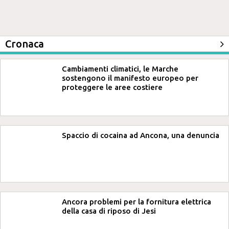
Cronaca
Cambiamenti climatici, le Marche
sostengono il manifesto europeo per
proteggere le aree costiere
Spaccio di cocaina ad Ancona, una denuncia
Ancora problemi per la fornitura elettrica
della casa di riposo di Jesi