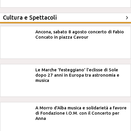
Cultura e Spettacoli
Ancona, sabato 8 agosto concerto di Fabio
Concato in piazza Cavour
Le Marche 'festeggiano' l'eclisse di Sole
dopo 27 anni in Europa tra astronomia e
musica
A Morro d'Alba musica e solidarietà a favore
di Fondazione I.O.M. con il Concerto per
Anna