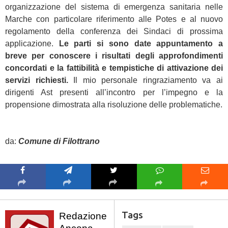
organizzazione del sistema di emergenza sanitaria nelle
Marche con particolare riferimento alle Potes e al nuovo
regolamento della conferenza dei Sindaci di prossima
applicazione.
Le parti si sono date appuntamento a
breve per conoscere i risultati degli approfondimenti
concordati e la fattibilità e tempistiche di attivazione dei
servizi richiesti.
Il mio personale ringraziamento va ai
dirigenti Ast presenti all’incontro per l’impegno e la
propensione dimostrata alla risoluzione delle problematiche.
da:
Comune di Filottrano
Tags
Redazione