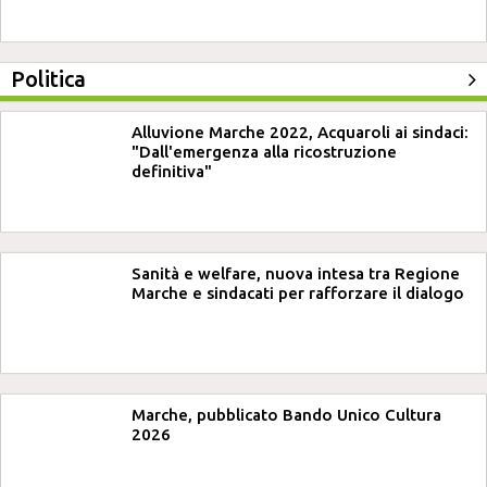
Politica
Alluvione Marche 2022, Acquaroli ai sindaci:
"Dall'emergenza alla ricostruzione
definitiva"
Sanità e welfare, nuova intesa tra Regione
Marche e sindacati per rafforzare il dialogo
Marche, pubblicato Bando Unico Cultura
2026