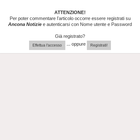
ATTENZIONE!
Per poter commentare l'articolo occorre essere registrati su
Ancona Notizie
e autenticarsi con Nome utente e Password
Già registrato?
... oppure
Effettua l'accesso
Registrati!