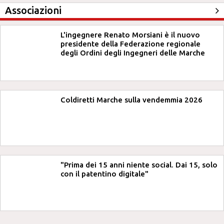
Associazioni
L'ingegnere Renato Morsiani è il nuovo
presidente della Federazione regionale
degli Ordini degli Ingegneri delle Marche
Coldiretti Marche sulla vendemmia 2026
"Prima dei 15 anni niente social. Dai 15, solo
con il patentino digitale"