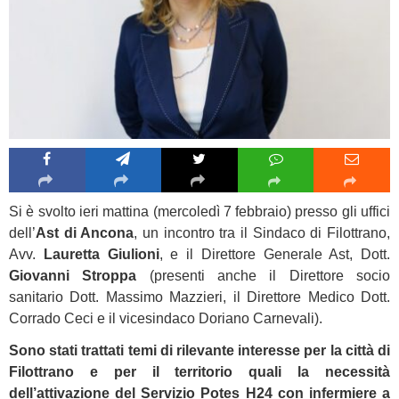
Si è svolto ieri mattina (mercoledì 7 febbraio) presso gli uffici
dell’
Ast di Ancona
, un incontro tra il Sindaco di Filottrano,
Avv.
Lauretta Giulioni
, e il Direttore Generale Ast, Dott.
Giovanni Stroppa
(presenti anche il Direttore socio
sanitario Dott. Massimo Mazzieri, il Direttore Medico Dott.
Corrado Ceci e il vicesindaco Doriano Carnevali).
Sono stati trattati temi di rilevante interesse per la città di
Filottrano e per il territorio quali la necessità
dell’attivazione del Servizio Potes H24 con infermiere a