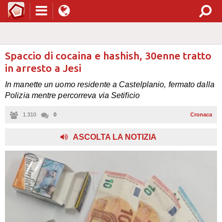
Spaccio di cocaina e hashish, 30enne tratto
in arresto a Jesi
In manette un uomo residente a Castelplanio, fermato dalla
Polizia mentre percorreva via Setificio
1.310
0
Cronaca
ASCOLTA LA NOTIZIA