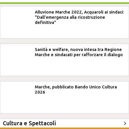
Alluvione Marche 2022, Acquaroli ai sindaci:
"Dall'emergenza alla ricostruzione
definitiva"
Sanità e welfare, nuova intesa tra Regione
Marche e sindacati per rafforzare il dialogo
Marche, pubblicato Bando Unico Cultura
2026
Cultura e Spettacoli