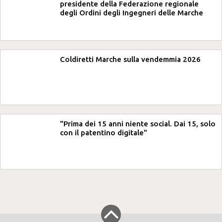
presidente della Federazione regionale
degli Ordini degli Ingegneri delle Marche
Coldiretti Marche sulla vendemmia 2026
"Prima dei 15 anni niente social. Dai 15, solo
con il patentino digitale"