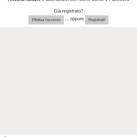
Già registrato?
... oppure
Effettua l'accesso
Registrati!