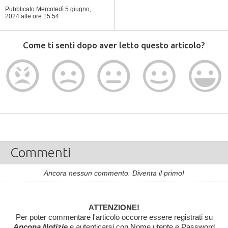
Pubblicato Mercoledì 5 giugno,
2024
alle ore 15:54
Come ti senti dopo aver letto questo articolo?
Commenti
Ancora nessun commento. Diventa il primo!
ATTENZIONE!
Per poter commentare l'articolo occorre essere registrati su
Ancona Notizie
e autenticarsi con Nome utente e Password