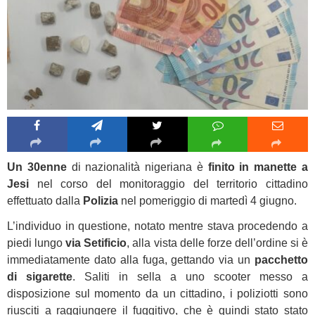
Un 30enne
di nazionalità nigeriana è
finito in manette a
Jesi
nel corso del monitoraggio del territorio cittadino
effettuato dalla
Polizia
nel pomeriggio di martedì 4 giugno.
L’individuo in questione, notato mentre stava procedendo a
piedi lungo
via Setificio
, alla vista delle forze dell’ordine si è
immediatamente dato alla fuga, gettando via un
pacchetto
di sigarette
. Saliti in sella a uno scooter messo a
disposizione sul momento da un cittadino, i poliziotti sono
riusciti a raggiungere il fuggitivo, che è quindi stato stato