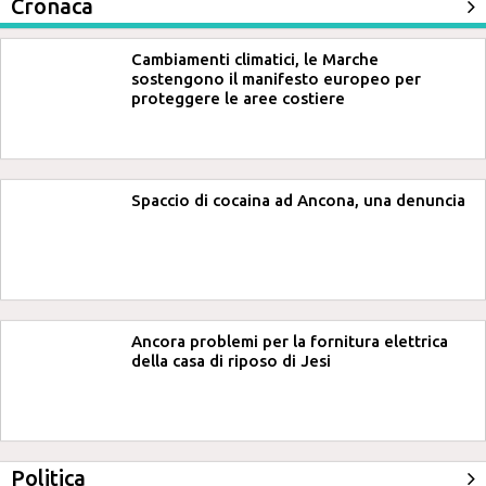
Cronaca
Cambiamenti climatici, le Marche
sostengono il manifesto europeo per
proteggere le aree costiere
Spaccio di cocaina ad Ancona, una denuncia
Ancora problemi per la fornitura elettrica
della casa di riposo di Jesi
Politica