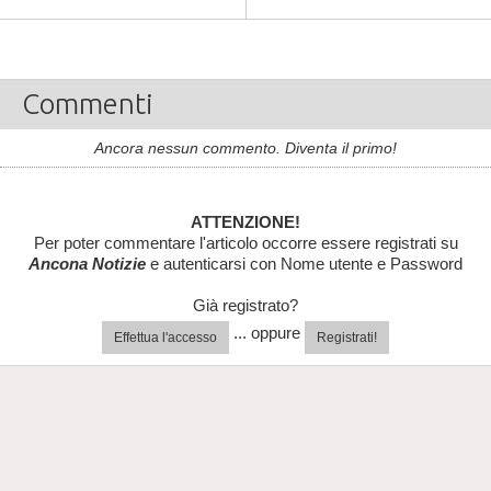
Commenti
Ancora nessun commento. Diventa il primo!
ATTENZIONE!
Per poter commentare l'articolo occorre essere registrati su
Ancona Notizie
e autenticarsi con Nome utente e Password
Già registrato?
... oppure
Effettua l'accesso
Registrati!