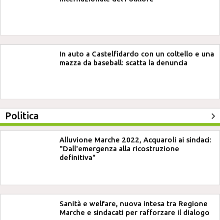
In auto a Castelfidardo con un coltello e una
mazza da baseball: scatta la denuncia
Politica
Alluvione Marche 2022, Acquaroli ai sindaci:
"Dall'emergenza alla ricostruzione
definitiva"
Sanità e welfare, nuova intesa tra Regione
Marche e sindacati per rafforzare il dialogo