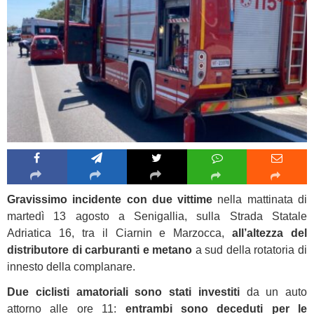
Gravissimo incidente con due vittime
nella mattinata di
martedì 13 agosto a Senigallia, sulla Strada Statale
Adriatica 16, tra il Ciarnin e Marzocca,
all’altezza del
distributore di carburanti e metano
a sud della rotatoria di
innesto della complanare.
Due ciclisti amatoriali sono stati investiti
da un auto
attorno alle ore 11:
entrambi sono deceduti per le