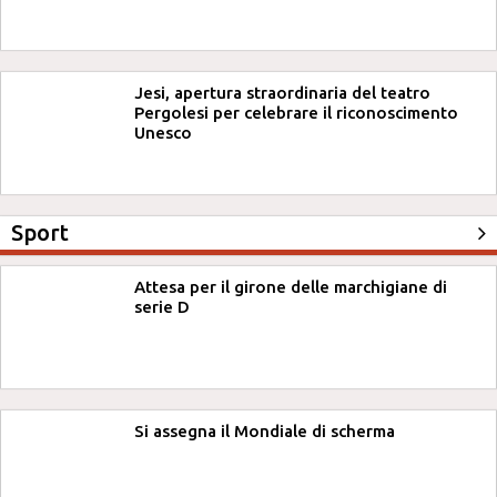
Jesi, apertura straordinaria del teatro
Pergolesi per celebrare il riconoscimento
Unesco
Sport
Attesa per il girone delle marchigiane di
serie D
Si assegna il Mondiale di scherma