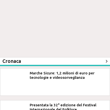
Cronaca
Marche Sicure: 1,2 milioni di euro per
tecnologie e videosorveglianza
Presentata la 32° edizione del Festival
Internazionale del Folklore