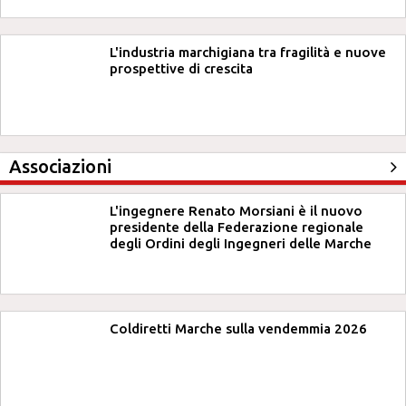
L'industria marchigiana tra fragilità e nuove
prospettive di crescita
Associazioni
L'ingegnere Renato Morsiani è il nuovo
presidente della Federazione regionale
degli Ordini degli Ingegneri delle Marche
Coldiretti Marche sulla vendemmia 2026