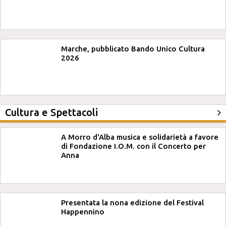
Marche, pubblicato Bando Unico Cultura
2026
Cultura e Spettacoli
A Morro d'Alba musica e solidarietà a favore
di Fondazione I.O.M. con il Concerto per
Anna
Presentata la nona edizione del Festival
Happennino