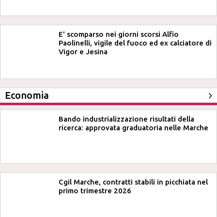
E' scomparso nei giorni scorsi Alfio
Paolinelli, vigile del fuoco ed ex calciatore di
Vigor e Jesina
Economia
Bando industrializzazione risultati della
ricerca: approvata graduatoria nelle Marche
Cgil Marche, contratti stabili in picchiata nel
primo trimestre 2026