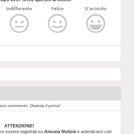
Indifferente
Felice
D'accordo
sun commento. Diventa il primo!
ATTENZIONE!
re essere registrati su
Ancona Notizie
e autenticarsi con