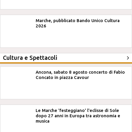
Marche, pubblicato Bando Unico Cultura
2026
Cultura e Spettacoli
Ancona, sabato 8 agosto concerto di Fabio
Concato in piazza Cavour
Le Marche 'festeggiano' l'eclisse di Sole
dopo 27 anni in Europa tra astronomia e
musica