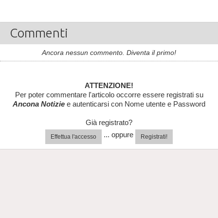
Commenti
Ancora nessun commento. Diventa il primo!
ATTENZIONE!
Per poter commentare l'articolo occorre essere registrati su
Ancona Notizie
e autenticarsi con Nome utente e Password
Già registrato?
... oppure
Effettua l'accesso
Registrati!