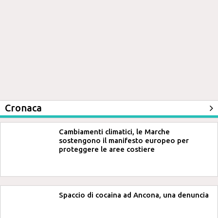
Cronaca
Cambiamenti climatici, le Marche
sostengono il manifesto europeo per
proteggere le aree costiere
Spaccio di cocaina ad Ancona, una denuncia