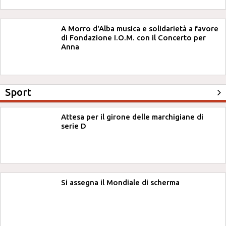
A Morro d'Alba musica e solidarietà a favore
di Fondazione I.O.M. con il Concerto per
Anna
Sport
Attesa per il girone delle marchigiane di
serie D
Si assegna il Mondiale di scherma