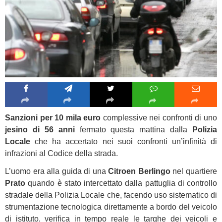
Sanzioni per 10 mila euro
complessive nei confronti di uno
jesino di 56 anni
fermato questa mattina dalla
Polizia
Locale
che ha accertato nei suoi confronti un’infinità di
infrazioni al Codice della strada.
L’uomo era alla guida di una
Citroen Berlingo
nel quartiere
Prato
quando è stato intercettato dalla pattuglia di controllo
stradale della Polizia Locale che, facendo uso sistematico di
strumentazione tecnologica direttamente a bordo del veicolo
di istituto, verifica in tempo reale le targhe dei veicoli e