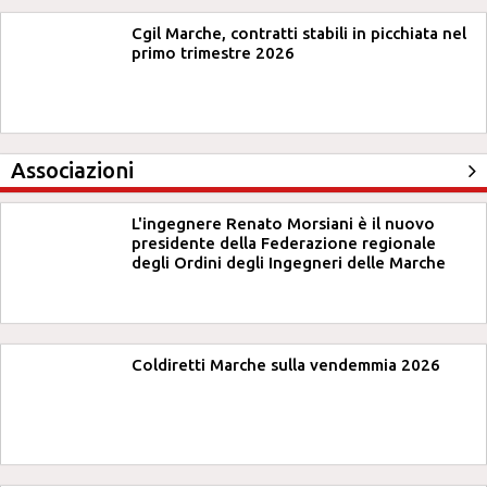
Cgil Marche, contratti stabili in picchiata nel
primo trimestre 2026
Associazioni
L'ingegnere Renato Morsiani è il nuovo
presidente della Federazione regionale
degli Ordini degli Ingegneri delle Marche
Coldiretti Marche sulla vendemmia 2026