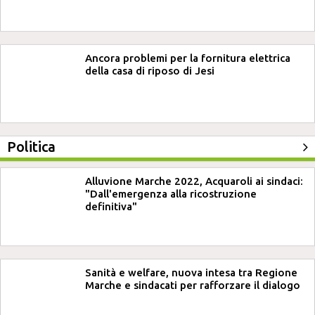
Ancora problemi per la fornitura elettrica
della casa di riposo di Jesi
Politica
Alluvione Marche 2022, Acquaroli ai sindaci:
"Dall'emergenza alla ricostruzione
definitiva"
Sanità e welfare, nuova intesa tra Regione
Marche e sindacati per rafforzare il dialogo