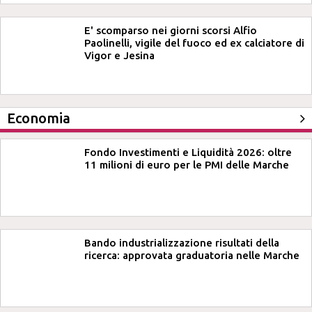
E' scomparso nei giorni scorsi Alfio
Paolinelli, vigile del fuoco ed ex calciatore di
Vigor e Jesina
Economia
Fondo Investimenti e Liquidità 2026: oltre
11 milioni di euro per le PMI delle Marche
Bando industrializzazione risultati della
ricerca: approvata graduatoria nelle Marche