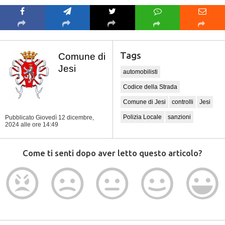
Tags
Comune di
Jesi
automobilisti
Codice della Strada
Comune di Jesi
controlli
Jesi
Polizia Locale
sanzioni
Pubblicato Giovedì 12 dicembre,
2024
alle ore 14:49
Come ti senti dopo aver letto questo articolo?