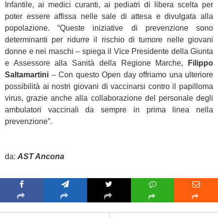
Infantile, ai medici curanti, ai pediatri di libera scelta per
poter essere affissa nelle sale di attesa e divulgata alla
popolazione. “Queste iniziative di prevenzione sono
determinanti per ridurre il rischio di tumore nelle giovani
donne e nei maschi – spiega il Vice Presidente della Giunta
e Assessore alla Sanità della Regione Marche,
Filippo
Saltamartini
– Con questo Open day offriamo una ulteriore
possibilità ai nostri giovani di vaccinarsi contro il papilloma
virus, grazie anche alla collaborazione del personale degli
ambulatori vaccinali da sempre in prima linea nella
prevenzione”.
da:
AST Ancona