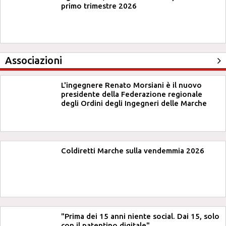
primo trimestre 2026
Associazioni
L'ingegnere Renato Morsiani è il nuovo
presidente della Federazione regionale
degli Ordini degli Ingegneri delle Marche
Coldiretti Marche sulla vendemmia 2026
"Prima dei 15 anni niente social. Dai 15, solo
con il patentino digitale"