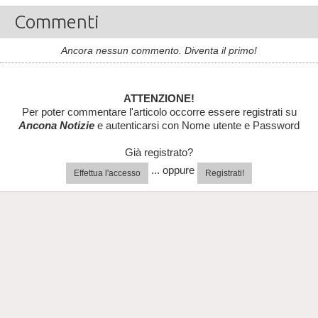
Commenti
Ancora nessun commento. Diventa il primo!
ATTENZIONE!
Per poter commentare l'articolo occorre essere registrati su
Ancona Notizie
e autenticarsi con Nome utente e Password
Già registrato?
... oppure
Effettua l'accesso
Registrati!