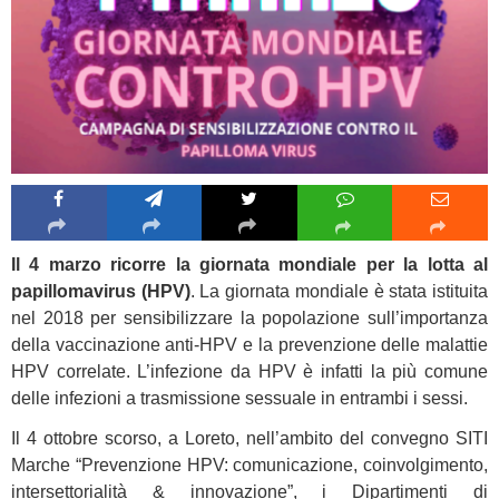
Il 4 marzo ricorre la giornata mondiale per la lotta al
papillomavirus (HPV)
. La giornata mondiale è stata istituita
nel 2018 per sensibilizzare la popolazione sull’importanza
della vaccinazione anti-HPV e la prevenzione delle malattie
HPV correlate. L’infezione da HPV è infatti la più comune
delle infezioni a trasmissione sessuale in entrambi i sessi.
Il 4 ottobre scorso, a Loreto, nell’ambito del convegno SITI
Marche “Prevenzione HPV: comunicazione, coinvolgimento,
intersettorialità & innovazione”, i Dipartimenti di