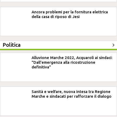
Ancora problemi per la fornitura elettrica
della casa di riposo di Jesi
Politica
Alluvione Marche 2022, Acquaroli ai sindaci:
"Dall'emergenza alla ricostruzione
definitiva"
Sanità e welfare, nuova intesa tra Regione
Marche e sindacati per rafforzare il dialogo