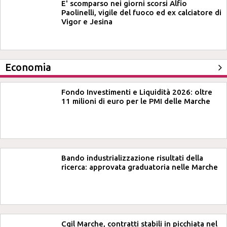
E' scomparso nei giorni scorsi Alfio
Paolinelli, vigile del fuoco ed ex calciatore di
Vigor e Jesina
Economia
Fondo Investimenti e Liquidità 2026: oltre
11 milioni di euro per le PMI delle Marche
Bando industrializzazione risultati della
ricerca: approvata graduatoria nelle Marche
Cgil Marche, contratti stabili in picchiata nel