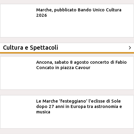
Marche, pubblicato Bando Unico Cultura
2026
Cultura e Spettacoli
Ancona, sabato 8 agosto concerto di Fabio
Concato in piazza Cavour
Le Marche 'festeggiano' l'eclisse di Sole
dopo 27 anni in Europa tra astronomia e
musica