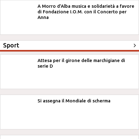
A Morro d'Alba musica e solidarietà a favore
di Fondazione I.O.M. con il Concerto per
Anna
Sport
Attesa per il girone delle marchigiane di
serie D
Si assegna il Mondiale di scherma