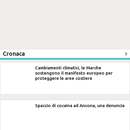
Cronaca
Cambiamenti climatici, le Marche
sostengono il manifesto europeo per
proteggere le aree costiere
Spaccio di cocaina ad Ancona, una denuncia