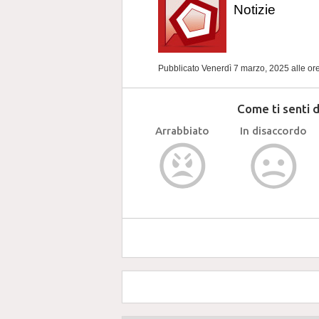
Notizie
Pubblicato Venerdì 7 marzo, 2025
alle or
Come ti senti 
Arrabbiato
In disaccordo