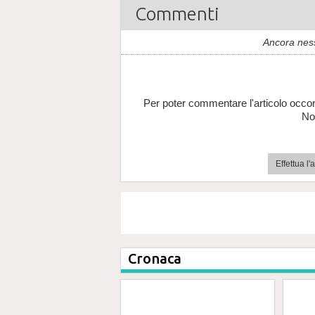
Commenti
Ancora nes
Per poter commentare l'articolo occor
No
Effettua l
Cronaca