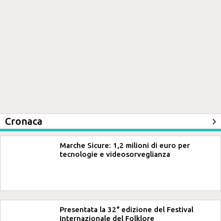
Cronaca
Marche Sicure: 1,2 milioni di euro per
tecnologie e videosorveglianza
Presentata la 32° edizione del Festival
Internazionale del Folklore