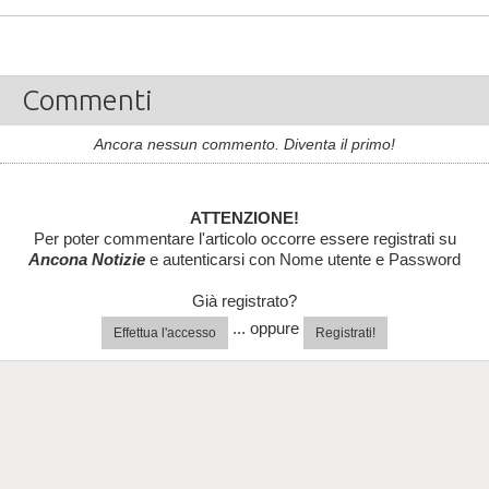
Commenti
Ancora nessun commento. Diventa il primo!
ATTENZIONE!
Per poter commentare l'articolo occorre essere registrati su
Ancona Notizie
e autenticarsi con Nome utente e Password
Già registrato?
... oppure
Effettua l'accesso
Registrati!