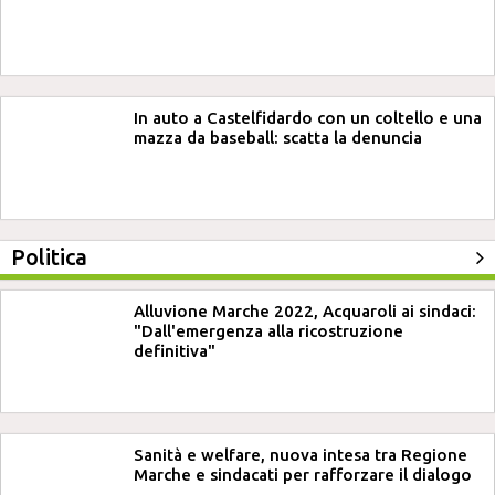
In auto a Castelfidardo con un coltello e una
mazza da baseball: scatta la denuncia
Politica
Alluvione Marche 2022, Acquaroli ai sindaci:
"Dall'emergenza alla ricostruzione
definitiva"
Sanità e welfare, nuova intesa tra Regione
Marche e sindacati per rafforzare il dialogo