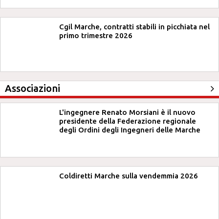
Cgil Marche, contratti stabili in picchiata nel
primo trimestre 2026
Associazioni
L'ingegnere Renato Morsiani è il nuovo
presidente della Federazione regionale
degli Ordini degli Ingegneri delle Marche
Coldiretti Marche sulla vendemmia 2026