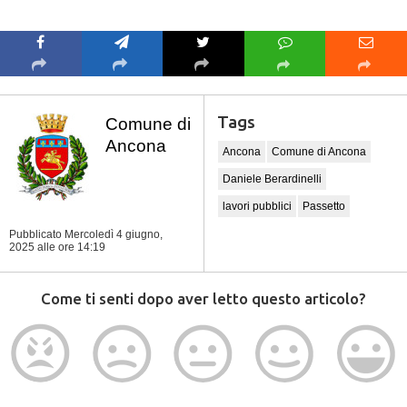
Tags
Comune di
Ancona
Ancona
Comune di Ancona
Daniele Berardinelli
lavori pubblici
Passetto
Pubblicato Mercoledì 4 giugno,
2025
alle ore 14:19
Come ti senti dopo aver letto questo articolo?