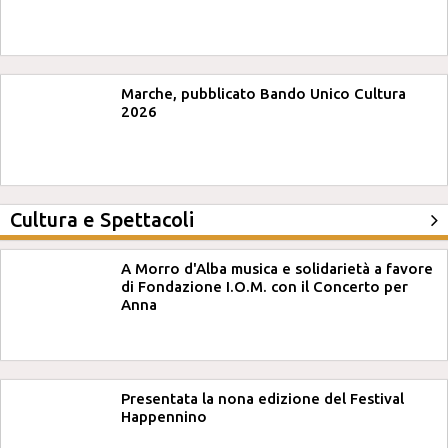
Marche, pubblicato Bando Unico Cultura
2026
Cultura e Spettacoli
A Morro d'Alba musica e solidarietà a favore
di Fondazione I.O.M. con il Concerto per
Anna
Presentata la nona edizione del Festival
Happennino