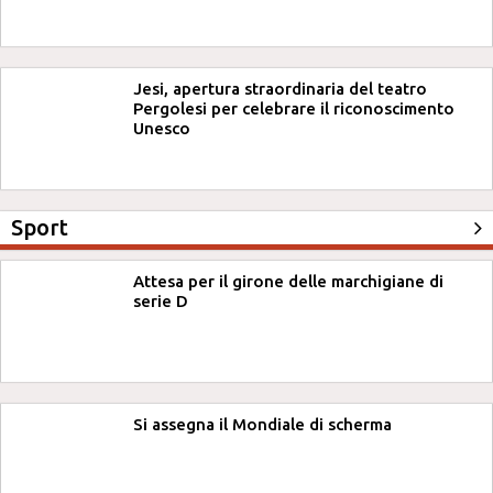
Jesi, apertura straordinaria del teatro
Pergolesi per celebrare il riconoscimento
Unesco
Sport
Attesa per il girone delle marchigiane di
serie D
Si assegna il Mondiale di scherma