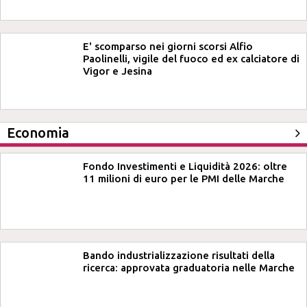
E' scomparso nei giorni scorsi Alfio
Paolinelli, vigile del fuoco ed ex calciatore di
Vigor e Jesina
Economia
Fondo Investimenti e Liquidità 2026: oltre
11 milioni di euro per le PMI delle Marche
Bando industrializzazione risultati della
ricerca: approvata graduatoria nelle Marche