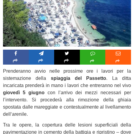
Prenderanno avvio nelle prossime ore i lavori per la
sistemazione della
spiaggia del Passetto
. La ditta
incaricata prenderà in mano i lavori che entreranno nel vivo
giovedì 5 giugno
con l’arrivo dei mezzi necessari per
l’intervento. Si procederà alla rimozione della ghiaia
spostata dalle mareggiate e contestualmente al livellamento
dell‘arenile.
Tra le opere, la copertura delle lesioni superficiali della
pavimentazione in cemento della battigia e ripristino – dove