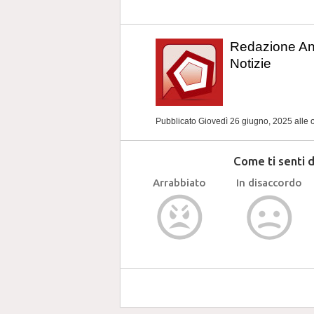
Redazione A
Notizie
Pubblicato Giovedì 26 giugno, 2025
alle 
Come ti senti 
Arrabbiato
In disaccordo