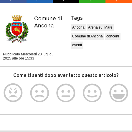
Tags
Comune di
Ancona
Ancona
Arena sul Mare
Comune di Ancona
concerti
eventi
Pubblicato Mercoledì 23 luglio,
2025
alle ore 15:33
Come ti senti dopo aver letto questo articolo?