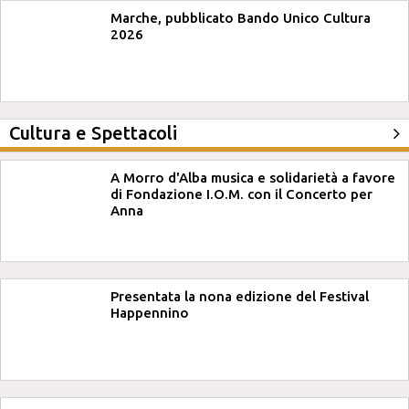
Marche, pubblicato Bando Unico Cultura
2026
Cultura e Spettacoli
A Morro d'Alba musica e solidarietà a favore
di Fondazione I.O.M. con il Concerto per
Anna
Presentata la nona edizione del Festival
Happennino