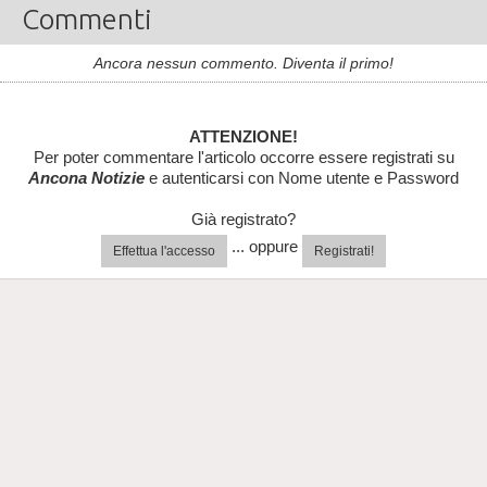
Commenti
Ancora nessun commento. Diventa il primo!
ATTENZIONE!
Per poter commentare l'articolo occorre essere registrati su
Ancona Notizie
e autenticarsi con Nome utente e Password
Già registrato?
... oppure
Effettua l'accesso
Registrati!