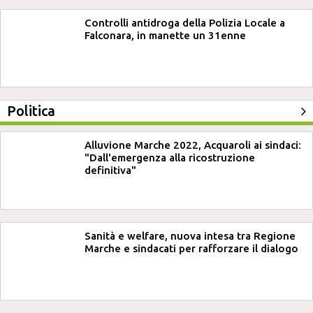
Controlli antidroga della Polizia Locale a
Falconara, in manette un 31enne
Politica
Alluvione Marche 2022, Acquaroli ai sindaci:
"Dall'emergenza alla ricostruzione
definitiva"
Sanità e welfare, nuova intesa tra Regione
Marche e sindacati per rafforzare il dialogo