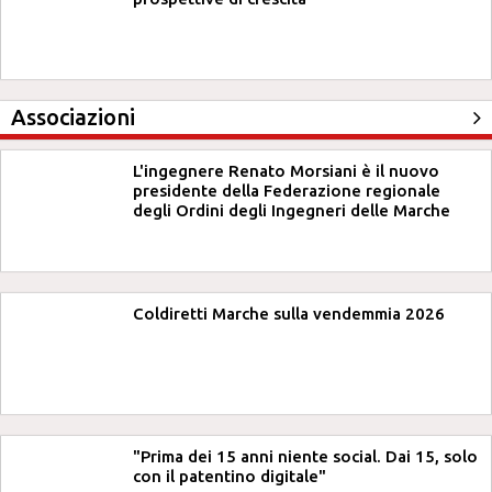
Associazioni
L'ingegnere Renato Morsiani è il nuovo
presidente della Federazione regionale
degli Ordini degli Ingegneri delle Marche
Coldiretti Marche sulla vendemmia 2026
"Prima dei 15 anni niente social. Dai 15, solo
con il patentino digitale"