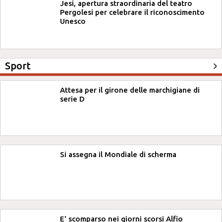
Jesi, apertura straordinaria del teatro
Pergolesi per celebrare il riconoscimento
Unesco
Sport
Attesa per il girone delle marchigiane di
serie D
Si assegna il Mondiale di scherma
E' scomparso nei giorni scorsi Alfio