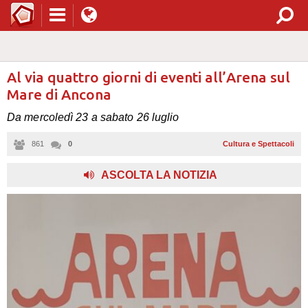
Al via quattro giorni di eventi all’Arena sul
Mare di Ancona
Da mercoledì 23 a sabato 26 luglio
861
0
Cultura e Spettacoli
ASCOLTA LA NOTIZIA