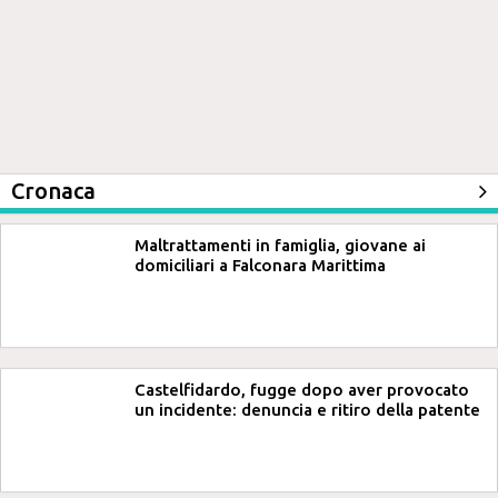
Cronaca
Maltrattamenti in famiglia, giovane ai
domiciliari a Falconara Marittima
Castelfidardo, fugge dopo aver provocato
un incidente: denuncia e ritiro della patente