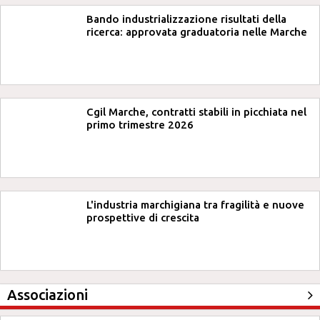
Bando industrializzazione risultati della
ricerca: approvata graduatoria nelle Marche
Cgil Marche, contratti stabili in picchiata nel
primo trimestre 2026
L'industria marchigiana tra fragilità e nuove
prospettive di crescita
Associazioni