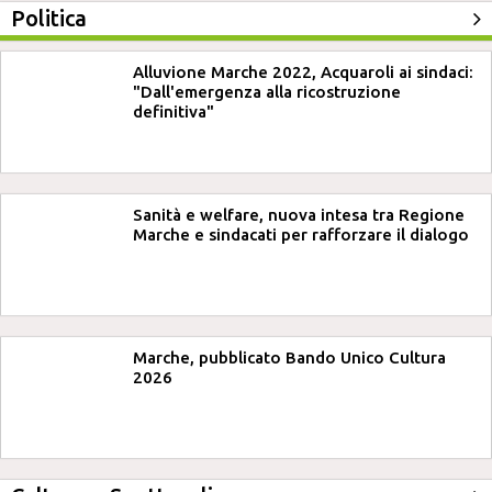
Politica
Alluvione Marche 2022, Acquaroli ai sindaci:
"Dall'emergenza alla ricostruzione
definitiva"
Sanità e welfare, nuova intesa tra Regione
Marche e sindacati per rafforzare il dialogo
Marche, pubblicato Bando Unico Cultura
2026