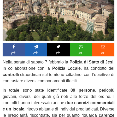
Nella serata di sabato 7 febbraio la
Polizia di Stato di Jesi
,
in collaborazione con la
Polizia Locale
, ha condotto dei
controlli
straordinari sul territorio cittadino, con l’obiettivo di
contrastare diversi comportamenti illeciti.
In totale sono state identificate
89 persone
, perlopiù
giovani, diversi dei quali già noti alle forze dell’ordine. I
controlli hanno interessato anche
due esercizi commerciali
e un locale
, ritrovo abituale di individui pregiudicati. Diverse
le irregolarità riscontrate, sia per quanto riguarda
carenze