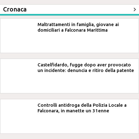
Cronaca
Maltrattamenti in famiglia, giovane ai
domiciliari a Falconara Marittima
Castelfidardo, fugge dopo aver provocato
un incidente: denuncia e ritiro della patente
Controlli antidroga della Polizia Locale a
Falconara, in manette un 31enne