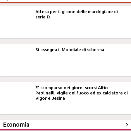
Attesa per il girone delle marchigiane di
serie D
Si assegna il Mondiale di scherma
E' scomparso nei giorni scorsi Alfio
Paolinelli, vigile del fuoco ed ex calciatore di
Vigor e Jesina
Economia