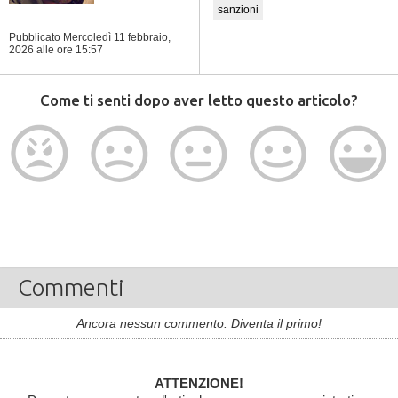
sanzioni
Pubblicato Mercoledì 11 febbraio,
2026
alle ore 15:57
Come ti senti dopo aver letto questo articolo?
Commenti
Ancora nessun commento. Diventa il primo!
ATTENZIONE!