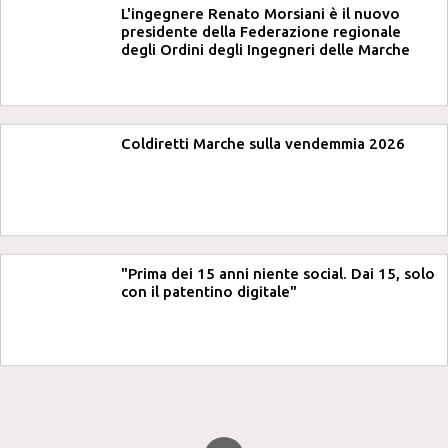
L'ingegnere Renato Morsiani è il nuovo
presidente della Federazione regionale
degli Ordini degli Ingegneri delle Marche
Coldiretti Marche sulla vendemmia 2026
"Prima dei 15 anni niente social. Dai 15, solo
con il patentino digitale"