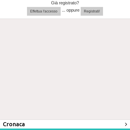
Già registrato?
... oppure
Effettua l'accesso
Registrati!
Cronaca