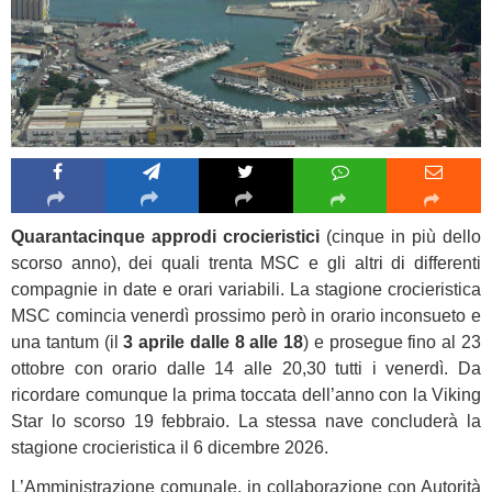
Quarantacinque approdi crocieristici
(cinque in più dello
scorso anno), dei quali trenta MSC e gli altri di differenti
compagnie in date e orari variabili. La stagione crocieristica
MSC comincia venerdì prossimo però in orario inconsueto e
una tantum (il
3 aprile dalle 8 alle 18
) e prosegue fino al 23
ottobre con orario dalle 14 alle 20,30 tutti i venerdì. Da
ricordare comunque la prima toccata dell’anno con la Viking
Star lo scorso 19 febbraio. La stessa nave concluderà la
stagione crocieristica il 6 dicembre 2026.
L’Amministrazione comunale, in collaborazione con Autorità