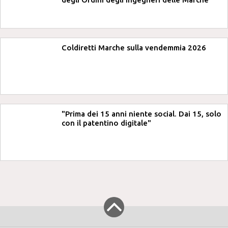
Coldiretti Marche sulla vendemmia 2026
"Prima dei 15 anni niente social. Dai 15, solo
con il patentino digitale"