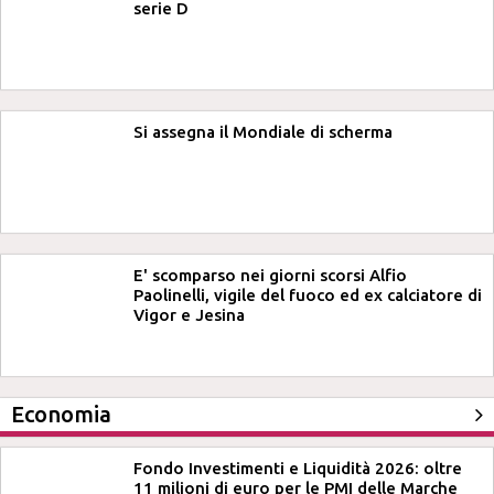
serie D
Si assegna il Mondiale di scherma
E' scomparso nei giorni scorsi Alfio
Paolinelli, vigile del fuoco ed ex calciatore di
Vigor e Jesina
Economia
Fondo Investimenti e Liquidità 2026: oltre
11 milioni di euro per le PMI delle Marche