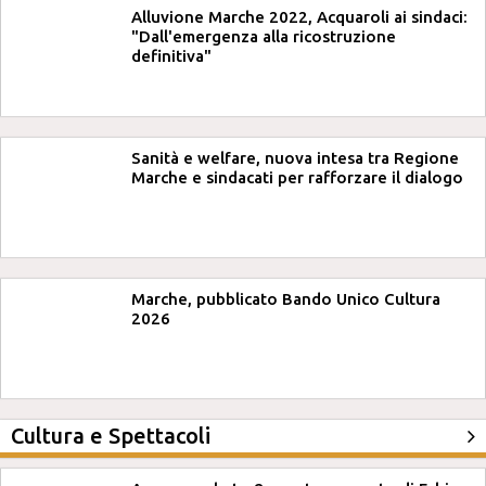
Alluvione Marche 2022, Acquaroli ai sindaci:
"Dall'emergenza alla ricostruzione
definitiva"
Sanità e welfare, nuova intesa tra Regione
Marche e sindacati per rafforzare il dialogo
Marche, pubblicato Bando Unico Cultura
2026
Cultura e Spettacoli