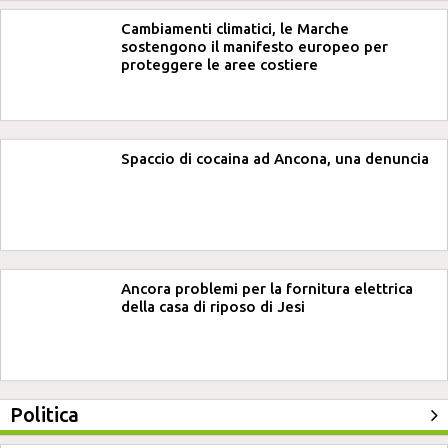
Cambiamenti climatici, le Marche
sostengono il manifesto europeo per
proteggere le aree costiere
Spaccio di cocaina ad Ancona, una denuncia
Ancora problemi per la fornitura elettrica
della casa di riposo di Jesi
Politica