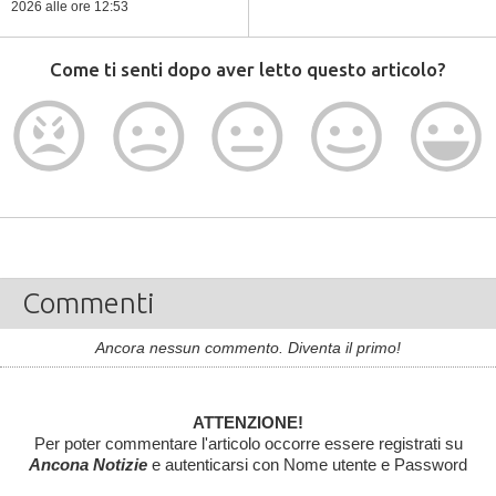
2026
alle ore 12:53
Come ti senti dopo aver letto questo articolo?
Commenti
Ancora nessun commento. Diventa il primo!
ATTENZIONE!
Per poter commentare l'articolo occorre essere registrati su
Ancona Notizie
e autenticarsi con Nome utente e Password