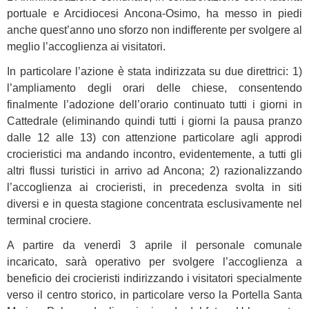
portuale e Arcidiocesi Ancona-Osimo, ha messo in piedi
anche quest’anno uno sforzo non indifferente per svolgere al
meglio l’accoglienza ai visitatori.
In particolare l’azione è stata indirizzata su due direttrici: 1)
l’ampliamento degli orari delle chiese, consentendo
finalmente l’adozione dell’orario continuato tutti i giorni in
Cattedrale (eliminando quindi tutti i giorni la pausa pranzo
dalle 12 alle 13) con attenzione particolare agli approdi
crocieristici ma andando incontro, evidentemente, a tutti gli
altri flussi turistici in arrivo ad Ancona; 2) razionalizzando
l’accoglienza ai crocieristi, in precedenza svolta in siti
diversi e in questa stagione concentrata esclusivamente nel
terminal crociere.
A partire da venerdì 3 aprile il personale comunale
incaricato, sarà operativo per svolgere l’accoglienza a
beneficio dei crocieristi indirizzando i visitatori specialmente
verso il centro storico, in particolare verso la Portella Santa