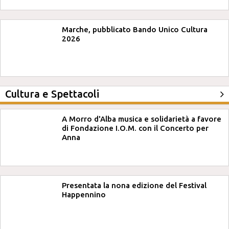
Marche, pubblicato Bando Unico Cultura
2026
Cultura e Spettacoli
A Morro d'Alba musica e solidarietà a favore
di Fondazione I.O.M. con il Concerto per
Anna
Presentata la nona edizione del Festival
Happennino