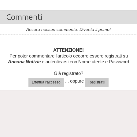
Commenti
Ancora nessun commento. Diventa il primo!
ATTENZIONE!
Per poter commentare l'articolo occorre essere registrati su
Ancona Notizie
e autenticarsi con Nome utente e Password
Già registrato?
... oppure
Effettua l'accesso
Registrati!