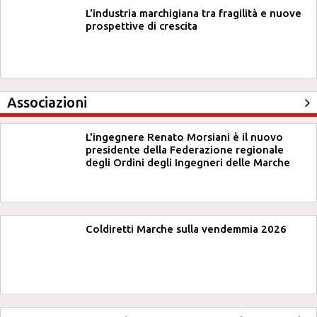
L'industria marchigiana tra fragilità e nuove
prospettive di crescita
Associazioni
L'ingegnere Renato Morsiani è il nuovo
presidente della Federazione regionale
degli Ordini degli Ingegneri delle Marche
Coldiretti Marche sulla vendemmia 2026