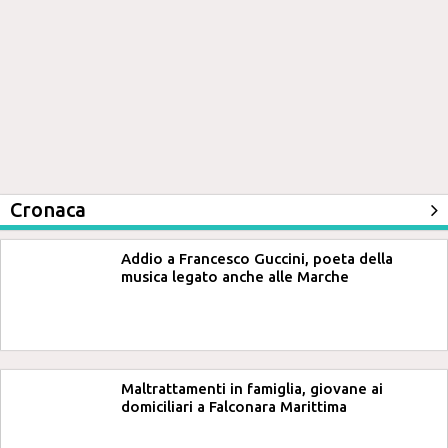
Cronaca
Addio a Francesco Guccini, poeta della
musica legato anche alle Marche
Maltrattamenti in famiglia, giovane ai
domiciliari a Falconara Marittima