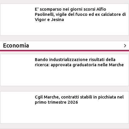
E' scomparso nei giorni scorsi Alfio
Paolinelli, vigile del fuoco ed ex calciatore di
Vigor e Jesina
Economia
Bando industrializzazione risultati della
ricerca: approvata graduatoria nelle Marche
Cgil Marche, contratti stabili in picchiata nel
primo trimestre 2026