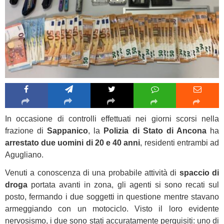
In occasione di controlli effettuati nei giorni scorsi nella
frazione di
Sappanico
, la
Polizia di Stato di Ancona
ha
arrestato due uomini di 20 e 40 anni
, residenti entrambi ad
Agugliano.
Venuti a conoscenza di una probabile attività di
spaccio di
droga
portata avanti in zona, gli agenti si sono recati sul
posto, fermando i due soggetti in questione mentre stavano
armeggiando con un motociclo. Visto il loro evidente
nervosismo, i due sono stati accuratamente perquisiti: uno di