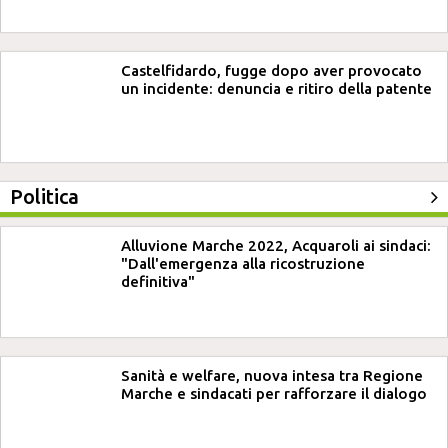
Castelfidardo, fugge dopo aver provocato
un incidente: denuncia e ritiro della patente
Politica
Alluvione Marche 2022, Acquaroli ai sindaci:
"Dall'emergenza alla ricostruzione
definitiva"
Sanità e welfare, nuova intesa tra Regione
Marche e sindacati per rafforzare il dialogo