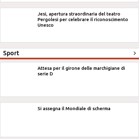
Jesi, apertura straordinaria del teatro
Pergolesi per celebrare il riconoscimento
Unesco
Sport
Attesa per il girone delle marchigiane di
serie D
Si assegna il Mondiale di scherma