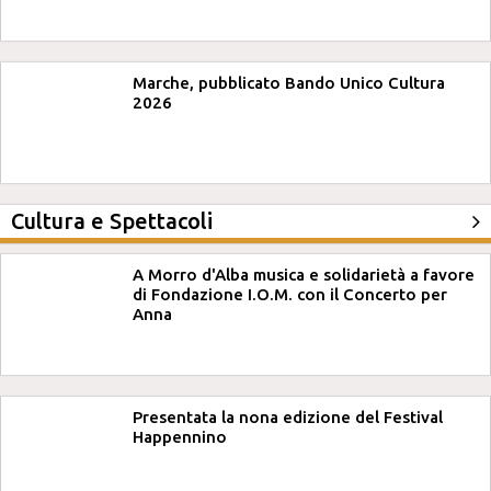
Marche, pubblicato Bando Unico Cultura
2026
Cultura e Spettacoli
A Morro d'Alba musica e solidarietà a favore
di Fondazione I.O.M. con il Concerto per
Anna
Presentata la nona edizione del Festival
Happennino