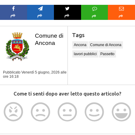
Tags
Comune di
Ancona
Ancona
Comune di Ancona
lavori pubblici
Passetto
Pubblicato Venerdì 5 giugno, 2026
alle
ore 16:18
Come ti senti dopo aver letto questo articolo?