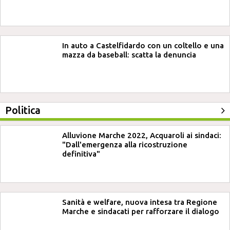
In auto a Castelfidardo con un coltello e una
mazza da baseball: scatta la denuncia
Politica
Alluvione Marche 2022, Acquaroli ai sindaci:
"Dall'emergenza alla ricostruzione
definitiva"
Sanità e welfare, nuova intesa tra Regione
Marche e sindacati per rafforzare il dialogo