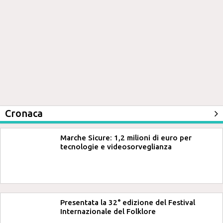
Cronaca
Marche Sicure: 1,2 milioni di euro per
tecnologie e videosorveglianza
Presentata la 32° edizione del Festival
Internazionale del Folklore