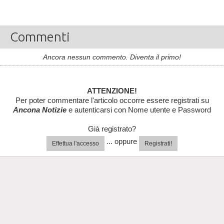
Commenti
Ancora nessun commento. Diventa il primo!
ATTENZIONE!
Per poter commentare l'articolo occorre essere registrati su
Ancona Notizie
e autenticarsi con Nome utente e Password
Già registrato?
... oppure
Effettua l'accesso
Registrati!