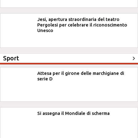
Jesi, apertura straordinaria del teatro
Pergolesi per celebrare il riconoscimento
Unesco
Sport
Attesa per il girone delle marchigiane di
serie D
Si assegna il Mondiale di scherma