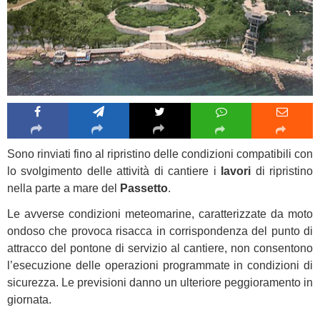
Sono rinviati fino al ripristino delle condizioni compatibili con
lo svolgimento delle attività di cantiere i
lavori
di ripristino
nella parte a mare del
Passetto
.
Le avverse condizioni meteomarine, caratterizzate da moto
ondoso che provoca risacca in corrispondenza del punto di
attracco del pontone di servizio al cantiere, non consentono
l’esecuzione delle operazioni programmate in condizioni di
sicurezza. Le previsioni danno un ulteriore peggioramento in
giornata.