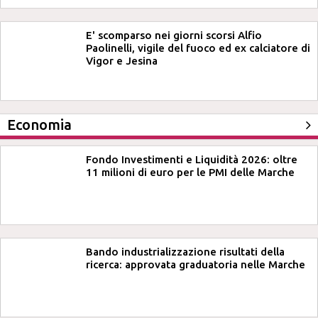
E' scomparso nei giorni scorsi Alfio
Paolinelli, vigile del fuoco ed ex calciatore di
Vigor e Jesina
Economia
Fondo Investimenti e Liquidità 2026: oltre
11 milioni di euro per le PMI delle Marche
Bando industrializzazione risultati della
ricerca: approvata graduatoria nelle Marche