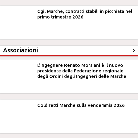
Cgil Marche, contratti stabili in picchiata nel
primo trimestre 2026
Associazioni
L'ingegnere Renato Morsiani è il nuovo
presidente della Federazione regionale
degli Ordini degli Ingegneri delle Marche
Coldiretti Marche sulla vendemmia 2026