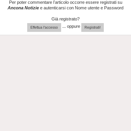
Per poter commentare l'articolo occorre essere registrati su
Ancona Notizie
e autenticarsi con Nome utente e Password
Già registrato?
... oppure
Effettua l'accesso
Registrati!