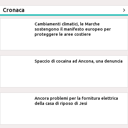
Cronaca
Cambiamenti climatici, le Marche
sostengono il manifesto europeo per
proteggere le aree costiere
Spaccio di cocaina ad Ancona, una denuncia
Ancora problemi per la fornitura elettrica
della casa di riposo di Jesi