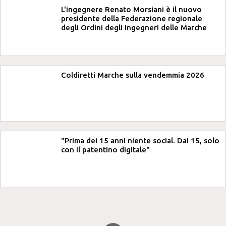
L'ingegnere Renato Morsiani è il nuovo
presidente della Federazione regionale
degli Ordini degli Ingegneri delle Marche
Coldiretti Marche sulla vendemmia 2026
"Prima dei 15 anni niente social. Dai 15, solo
con il patentino digitale"