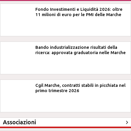
Fondo Investimenti e Liquidità 2026: oltre
11 milioni di euro per le PMI delle Marche
Bando industrializzazione risultati della
ricerca: approvata graduatoria nelle Marche
Cgil Marche, contratti stabili in picchiata nel
primo trimestre 2026
Associazioni