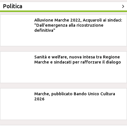
Politica
Alluvione Marche 2022, Acquaroli ai sindaci:
"Dall'emergenza alla ricostruzione
definitiva"
Sanità e welfare, nuova intesa tra Regione
Marche e sindacati per rafforzare il dialogo
Marche, pubblicato Bando Unico Cultura
2026