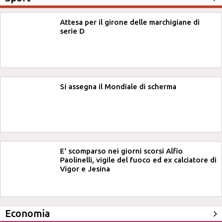
Attesa per il girone delle marchigiane di
serie D
Si assegna il Mondiale di scherma
E' scomparso nei giorni scorsi Alfio
Paolinelli, vigile del fuoco ed ex calciatore di
Vigor e Jesina
Economia