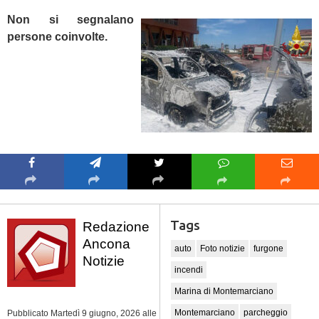
Non si segnalano
persone coinvolte.
Tags
Redazione
Ancona
auto
Foto notizie
furgone
Notizie
incendi
Marina di Montemarciano
Montemarciano
parcheggio
Pubblicato Martedì 9 giugno, 2026
alle