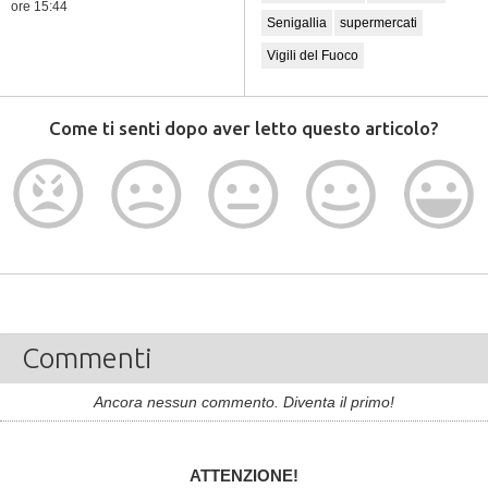
ore 15:44
Senigallia
supermercati
Vigili del Fuoco
Come ti senti dopo aver letto questo articolo?
Commenti
Ancora nessun commento. Diventa il primo!
ATTENZIONE!