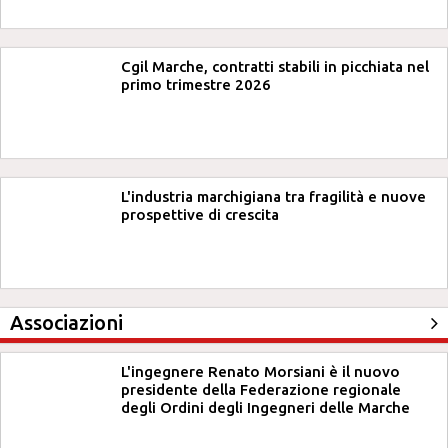
Cgil Marche, contratti stabili in picchiata nel
primo trimestre 2026
L'industria marchigiana tra fragilità e nuove
prospettive di crescita
Associazioni
L'ingegnere Renato Morsiani è il nuovo
presidente della Federazione regionale
degli Ordini degli Ingegneri delle Marche