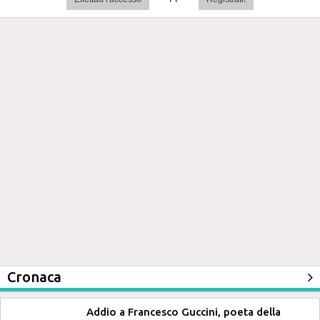
Cronaca
Addio a Francesco Guccini, poeta della