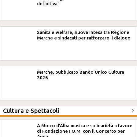
definitiva"
Sanità e welfare, nuova intesa tra Regione
Marche e sindacati per rafforzare il dialogo
Marche, pubblicato Bando Unico Cultura
2026
Cultura e Spettacoli
A Morro d'Alba musica e solidarietà a favore
di Fondazione I.O.M. con il Concerto per
Anna