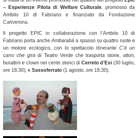
– Esperienze Pilota di Welfare Culturale
, promosso da
Ambito 10 di Fabriano e finanziato da Fondazione
Cariverona.
Il progetto EPIC in collaborazione con l’Ambito 10 di
Fabriano porta anche
Ambarabà
a spasso su quattro ruote e
un motore ecologico, con lo spettacolo itinerante
C’è un
carro che gira
di Teatro Verde che trasporta storie, attori,
burattini e clown nei centri storici di
Cerreto d’Esi
(30 luglio,
ore 18.30), e
Sassoferrato
(1 agosto, ore 18.30).