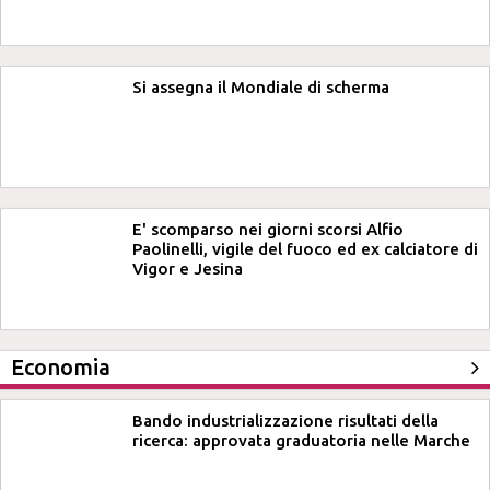
Si assegna il Mondiale di scherma
E' scomparso nei giorni scorsi Alfio
Paolinelli, vigile del fuoco ed ex calciatore di
Vigor e Jesina
Economia
Bando industrializzazione risultati della
ricerca: approvata graduatoria nelle Marche