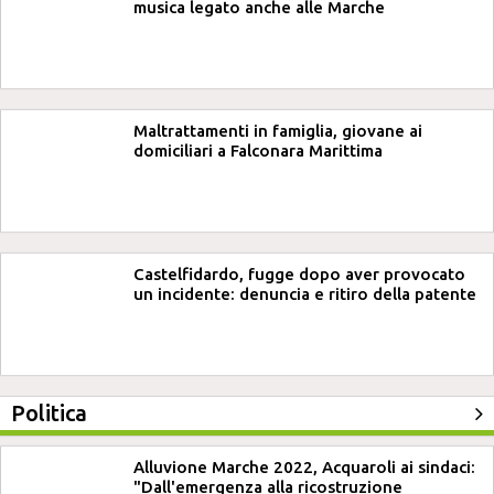
musica legato anche alle Marche
Maltrattamenti in famiglia, giovane ai
domiciliari a Falconara Marittima
Castelfidardo, fugge dopo aver provocato
un incidente: denuncia e ritiro della patente
Politica
Alluvione Marche 2022, Acquaroli ai sindaci:
"Dall'emergenza alla ricostruzione