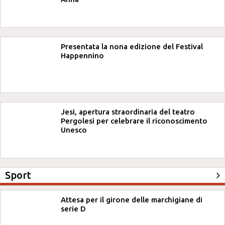
Presentata la nona edizione del Festival
Happennino
Jesi, apertura straordinaria del teatro
Pergolesi per celebrare il riconoscimento
Unesco
Sport
Attesa per il girone delle marchigiane di
serie D