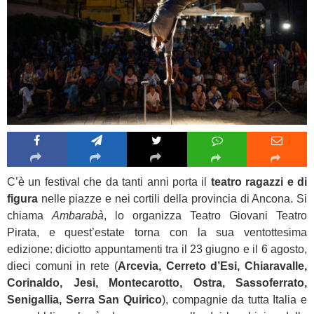
C’è un festival che da tanti anni porta il
teatro ragazzi e di
figura
nelle piazze e nei cortili della provincia di Ancona. Si
chiama
Ambarabà
, lo organizza Teatro Giovani Teatro
Pirata, e quest’estate torna con la sua ventottesima
edizione: diciotto appuntamenti tra il 23 giugno e il 6 agosto,
dieci comuni in rete (
Arcevia, Cerreto d’Esi, Chiaravalle,
Corinaldo, Jesi, Montecarotto, Ostra, Sassoferrato,
Senigallia, Serra San Quirico
), compagnie da tutta Italia e