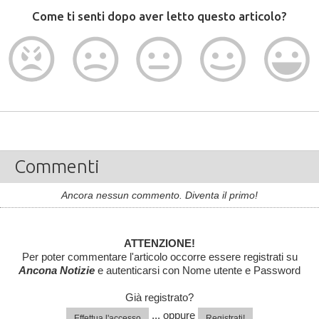
Come ti senti dopo aver letto questo articolo?
Commenti
Ancora nessun commento. Diventa il primo!
ATTENZIONE!
Per poter commentare l'articolo occorre essere registrati su
Ancona Notizie
e autenticarsi con Nome utente e Password
Già registrato?
... oppure
Effettua l'accesso
Registrati!