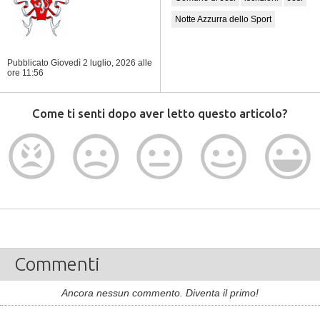
Notte Azzurra dello Sport
Pubblicato Giovedì 2 luglio, 2026
alle
ore 11:56
Come ti senti dopo aver letto questo articolo?
Commenti
Ancora nessun commento. Diventa il primo!