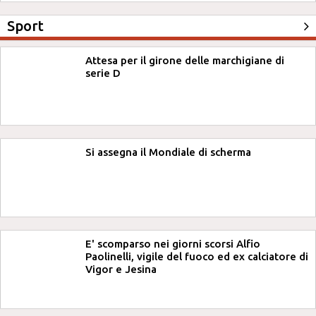
Sport
Attesa per il girone delle marchigiane di
serie D
Si assegna il Mondiale di scherma
E' scomparso nei giorni scorsi Alfio
Paolinelli, vigile del fuoco ed ex calciatore di
Vigor e Jesina