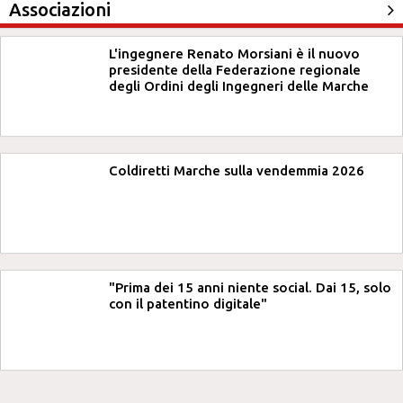
Associazioni
L'ingegnere Renato Morsiani è il nuovo
presidente della Federazione regionale
degli Ordini degli Ingegneri delle Marche
Coldiretti Marche sulla vendemmia 2026
"Prima dei 15 anni niente social. Dai 15, solo
con il patentino digitale"