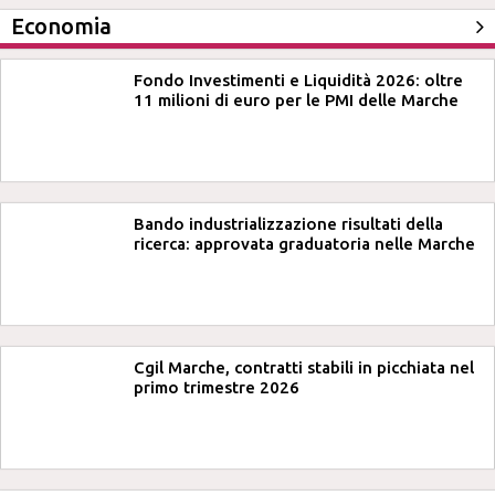
Economia
Fondo Investimenti e Liquidità 2026: oltre
11 milioni di euro per le PMI delle Marche
Bando industrializzazione risultati della
ricerca: approvata graduatoria nelle Marche
Cgil Marche, contratti stabili in picchiata nel
primo trimestre 2026