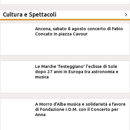
Cultura e Spettacoli
Ancona, sabato 8 agosto concerto di Fabio
Concato in piazza Cavour
Le Marche 'festeggiano' l'eclisse di Sole
dopo 27 anni in Europa tra astronomia e
musica
A Morro d'Alba musica e solidarietà a favore
di Fondazione I.O.M. con il Concerto per
Anna