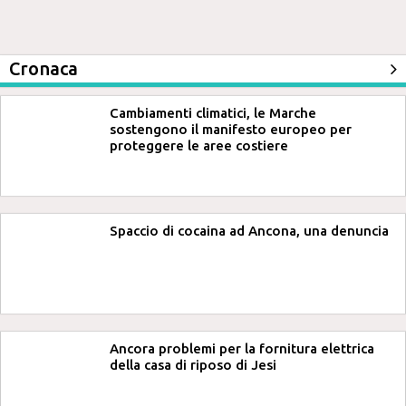
Cronaca
Cambiamenti climatici, le Marche
sostengono il manifesto europeo per
proteggere le aree costiere
Spaccio di cocaina ad Ancona, una denuncia
Ancora problemi per la fornitura elettrica
della casa di riposo di Jesi