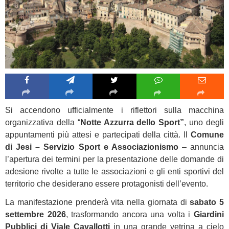
Si accendono ufficialmente i riflettori sulla macchina
organizzativa della “
Notte Azzurra dello Sport”
, uno degli
appuntamenti più attesi e partecipati della città. Il
Comune
di Jesi – Servizio Sport e Associazionismo
– annuncia
l’apertura dei termini per la presentazione delle domande di
adesione rivolte a tutte le associazioni e gli enti sportivi del
territorio che desiderano essere protagonisti dell’evento.
La manifestazione prenderà vita nella giornata di
sabato 5
settembre 2026
, trasformando ancora una volta i
Giardini
Pubblici di Viale Cavallotti
in una grande vetrina a cielo