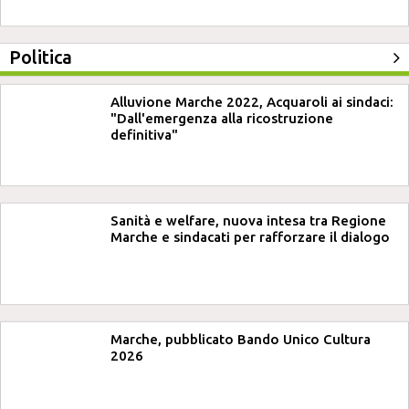
Politica
Alluvione Marche 2022, Acquaroli ai sindaci:
"Dall'emergenza alla ricostruzione
definitiva"
Sanità e welfare, nuova intesa tra Regione
Marche e sindacati per rafforzare il dialogo
Marche, pubblicato Bando Unico Cultura
2026