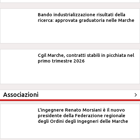
Bando industrializzazione risultati della
ricerca: approvata graduatoria nelle Marche
Cgil Marche, contratti stabili in picchiata nel
primo trimestre 2026
Associazioni
L'ingegnere Renato Morsiani è il nuovo
presidente della Federazione regionale
degli Ordini degli Ingegneri delle Marche