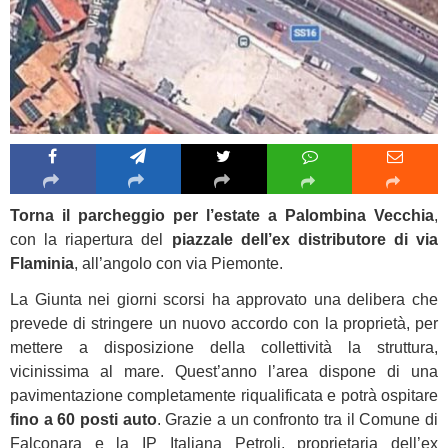
Torna il parcheggio per l’estate a Palombina Vecchia
,
con la riapertura del
piazzale dell’ex distributore di via
Flaminia
, all’angolo con via Piemonte.
La Giunta nei giorni scorsi ha approvato una delibera che
prevede di stringere un nuovo accordo con la proprietà, per
mettere a disposizione della collettività la struttura,
vicinissima al mare. Quest’anno l’area dispone di una
pavimentazione completamente riqualificata e potrà ospitare
fino a 60 posti auto
. Grazie a un confronto tra il Comune di
Falconara e la IP Italiana Petroli, proprietaria dell’ex