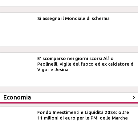
Si assegna il Mondiale di scherma
E' scomparso nei giorni scorsi Alfio
Paolinelli, vigile del fuoco ed ex calciatore di
Vigor e Jesina
Economia
Fondo Investimenti e Liquidità 2026: oltre
11 milioni di euro per le PMI delle Marche