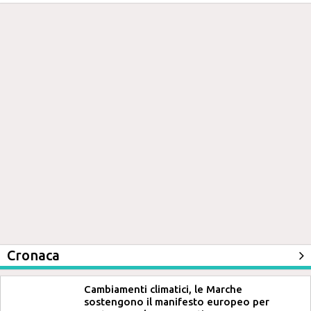
Cronaca
Cambiamenti climatici, le Marche
sostengono il manifesto europeo per