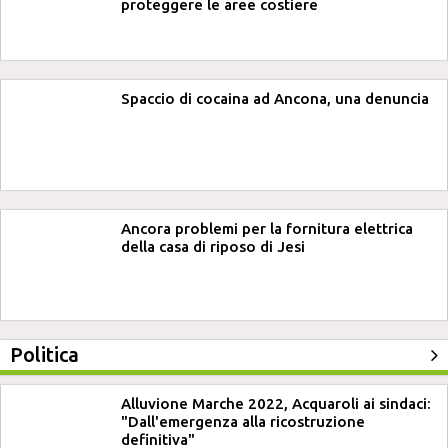
proteggere le aree costiere
Spaccio di cocaina ad Ancona, una denuncia
Ancora problemi per la fornitura elettrica
della casa di riposo di Jesi
Politica
Alluvione Marche 2022, Acquaroli ai sindaci:
"Dall'emergenza alla ricostruzione
definitiva"