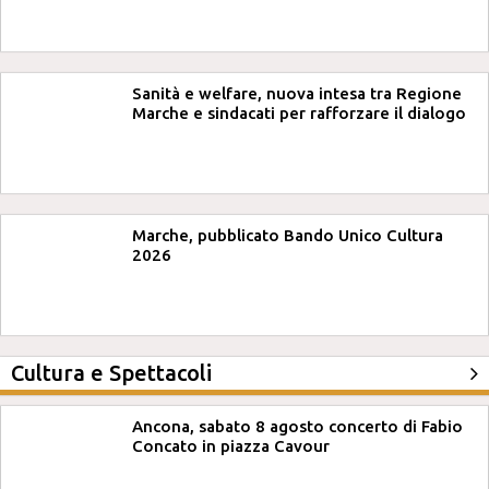
Sanità e welfare, nuova intesa tra Regione
Marche e sindacati per rafforzare il dialogo
Marche, pubblicato Bando Unico Cultura
2026
Cultura e Spettacoli
Ancona, sabato 8 agosto concerto di Fabio
Concato in piazza Cavour