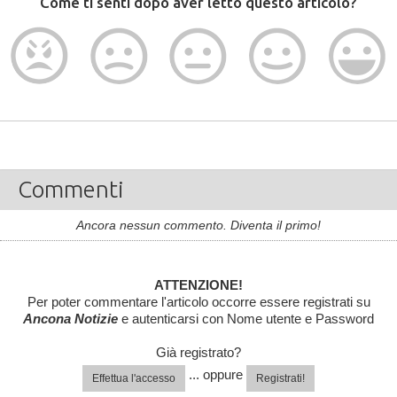
Come ti senti dopo aver letto questo articolo?
Commenti
Ancora nessun commento. Diventa il primo!
ATTENZIONE!
Per poter commentare l'articolo occorre essere registrati su
Ancona Notizie
e autenticarsi con Nome utente e Password
Già registrato?
... oppure
Effettua l'accesso
Registrati!