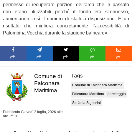
permesso di recuperare porzioni dell’area che in passato
non erano utilizzabili perché il fondo era sconnesso,
aumentando così il numero di stalli a disposizione. È un
risultato che migliora concretamente l’accessibilità di
Palombina Vecchia durante la stagione balneare».
Tags
Comune di
Falconara
Comune di Falconara Marittima
Marittima
Falconara Marittima
parcheggio
Stefania Signorini
Pubblicato Giovedì 2 luglio, 2026
alle
ore 15:10