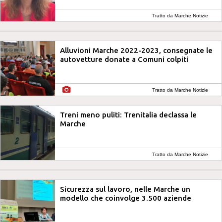
Tratto da Marche Notizie
Alluvioni Marche 2022-2023, consegnate le
autovetture donate a Comuni colpiti
Tratto da Marche Notizie
Treni meno puliti: Trenitalia declassa le
Marche
Tratto da Marche Notizie
Sicurezza sul lavoro, nelle Marche un
modello che coinvolge 3.500 aziende