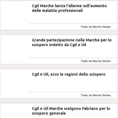
Cgil Marche lancia l'allarme sull'aumento
delle malattie professionali
Tratto da Marche Notizie
Grande partecipazione nelle Marche per lo
sciopero indetto da Cgil e Uil
Tratto da Marche Notizie
Cgil e Uil, ecco le ragioni dello sciopero
Tratto da Marche Notizie
Cgil e Uil Marche scelgono Fabriano per lo
sciopero generale