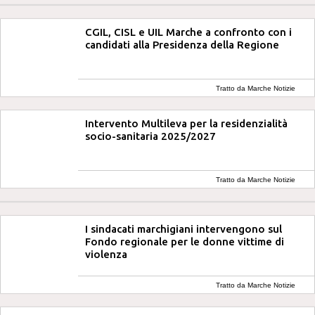
CGIL, CISL e UIL Marche a confronto con i
candidati alla Presidenza della Regione
Tratto da Marche Notizie
Intervento Multileva per la residenzialità
socio-sanitaria 2025/2027
Tratto da Marche Notizie
I sindacati marchigiani intervengono sul
Fondo regionale per le donne vittime di
violenza
Tratto da Marche Notizie