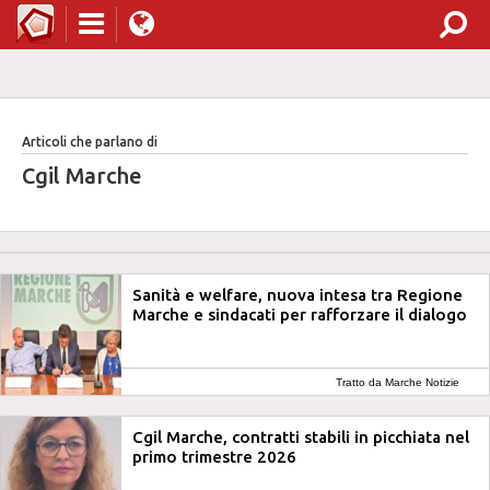
Articoli che parlano di
Cgil Marche
Sanità e welfare, nuova intesa tra Regione
Marche e sindacati per rafforzare il dialogo
Tratto da Marche Notizie
Cgil Marche, contratti stabili in picchiata nel
primo trimestre 2026