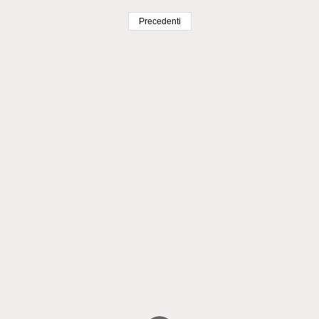
Precedenti