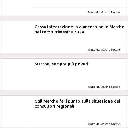
Tratto da Marche Notizie
Cassa integrazione in aumento nelle Marche
nel terzo trimestre 2024
Tratto da Marche Notizie
Marche, sempre più poveri
Tratto da Marche Notizie
Cgil Marche fa il punto sulla situazione dei
consultori regionali
Tratto da Marche Notizie