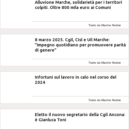
Alluvione Marche, solidarietà per i territori
colpiti. Oltre 800 mila euro ai Comuni
Tratto da Marche Notizie
8 marzo 2025. Cgil, Cisl e Uil Marche:
"Impegno quotidiano per promuovere parità
di genere"
Tratto da Marche Notizie
Infortuni sul lavoro in calo nel corso del
2024
Tratto da Marche Notizie
Eletto il nuovo segretario della Cgil Ancona:
è Gianluca Toni