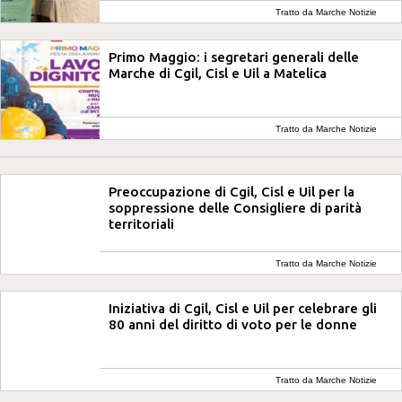
Tratto da Marche Notizie
Primo Maggio: i segretari generali delle
Marche di Cgil, Cisl e Uil a Matelica
Tratto da Marche Notizie
Preoccupazione di Cgil, Cisl e Uil per la
soppressione delle Consigliere di parità
territoriali
Tratto da Marche Notizie
Iniziativa di Cgil, Cisl e Uil per celebrare gli
80 anni del diritto di voto per le donne
Tratto da Marche Notizie