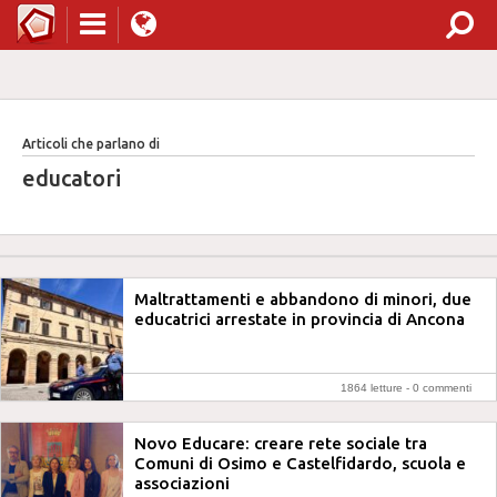
Articoli che parlano di
educatori
Maltrattamenti e abbandono di minori, due
educatrici arrestate in provincia di Ancona
1864 letture -
0 commenti
Novo Educare: creare rete sociale tra
Comuni di Osimo e Castelfidardo, scuola e
associazioni