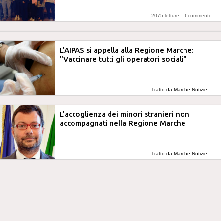
2075 letture -
0 commenti
L'AIPAS si appella alla Regione Marche:
"Vaccinare tutti gli operatori sociali"
Tratto da Marche Notizie
L'accoglienza dei minori stranieri non
accompagnati nella Regione Marche
Tratto da Marche Notizie