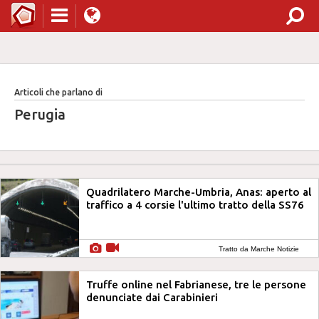
Articoli che parlano di
Perugia
Quadrilatero Marche-Umbria, Anas: aperto al
traffico a 4 corsie l'ultimo tratto della SS76
Tratto da Marche Notizie
Truffe online nel Fabrianese, tre le persone
denunciate dai Carabinieri