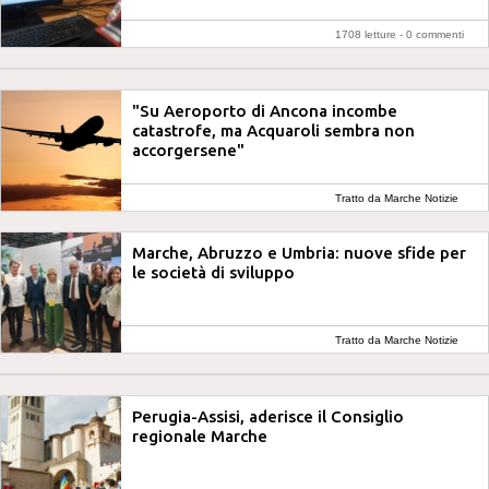
1708 letture -
0 commenti
"Su Aeroporto di Ancona incombe
catastrofe, ma Acquaroli sembra non
accorgersene"
Tratto da Marche Notizie
Marche, Abruzzo e Umbria: nuove sfide per
le società di sviluppo
Tratto da Marche Notizie
Perugia-Assisi, aderisce il Consiglio
regionale Marche