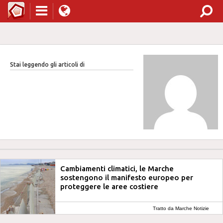
Stai leggendo gli articoli di
Cambiamenti climatici, le Marche
sostengono il manifesto europeo per
proteggere le aree costiere
Tratto da Marche Notizie