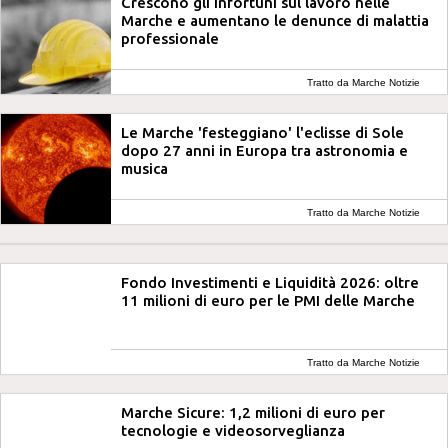
Crescono gli infortuni sul lavoro nelle
Marche e aumentano le denunce di malattia
professionale
Tratto da Marche Notizie
Le Marche 'festeggiano' l'eclisse di Sole
dopo 27 anni in Europa tra astronomia e
musica
Tratto da Marche Notizie
Fondo Investimenti e Liquidità 2026: oltre
11 milioni di euro per le PMI delle Marche
Tratto da Marche Notizie
Marche Sicure: 1,2 milioni di euro per
tecnologie e videosorveglianza