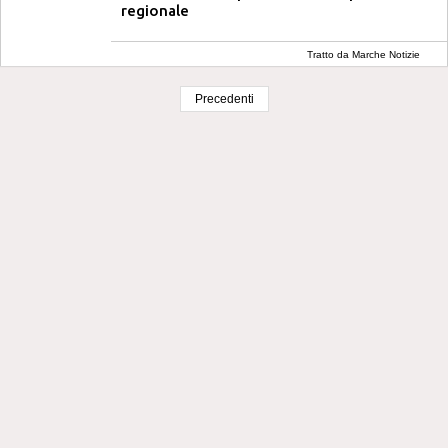
regionale
Tratto da Marche Notizie
Precedenti