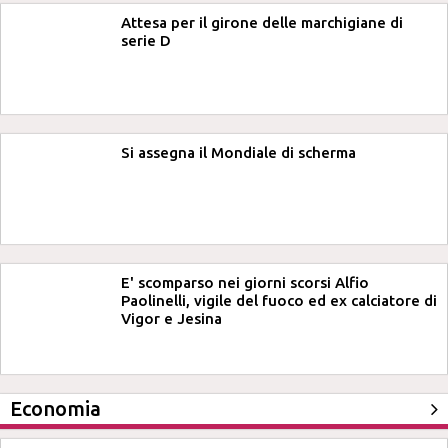
Attesa per il girone delle marchigiane di
serie D
Si assegna il Mondiale di scherma
E' scomparso nei giorni scorsi Alfio
Paolinelli, vigile del fuoco ed ex calciatore di
Vigor e Jesina
Economia