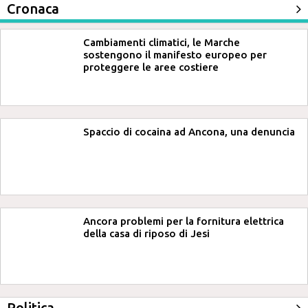
Cronaca
Cambiamenti climatici, le Marche
sostengono il manifesto europeo per
proteggere le aree costiere
Spaccio di cocaina ad Ancona, una denuncia
Ancora problemi per la fornitura elettrica
della casa di riposo di Jesi
Politica