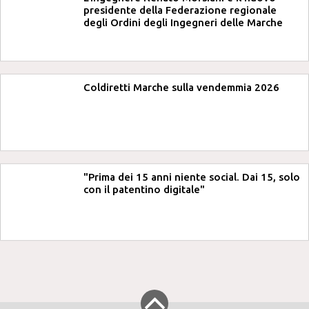
presidente della Federazione regionale
degli Ordini degli Ingegneri delle Marche
Coldiretti Marche sulla vendemmia 2026
"Prima dei 15 anni niente social. Dai 15, solo
con il patentino digitale"