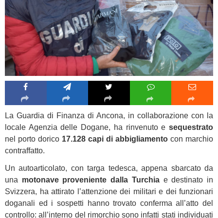
La Guardia di Finanza di Ancona, in collaborazione con la
locale Agenzia delle Dogane, ha rinvenuto e
sequestrato
nel porto dorico
17.128 capi di abbigliamento
con marchio
contraffatto.
Un autoarticolato, con targa tedesca, appena sbarcato da
una
motonave proveniente dalla Turchia
e destinato in
Svizzera, ha attirato l’attenzione dei militari e dei funzionari
doganali ed i sospetti hanno trovato conferma all’atto del
controllo: all’interno del rimorchio sono infatti stati individuati