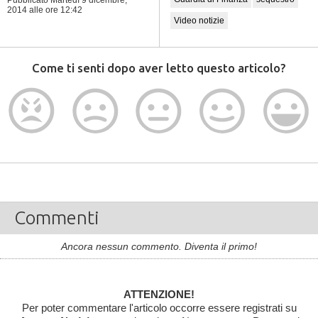
Pubblicato Martedì 9 dicembre,
2014
alle ore 12:42
Video notizie
Come ti senti dopo aver letto questo articolo?
Commenti
Ancora nessun commento. Diventa il primo!
ATTENZIONE!
Per poter commentare l'articolo occorre essere registrati su