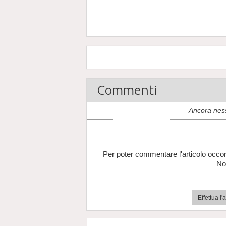
Commenti
Ancora nes
Per poter commentare l'articolo occor
No
Effettua l